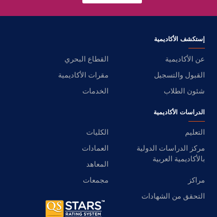
إستكشف الأكاديمية
عن الأكاديمية
القطاع البحري
القبول والتسجيل
مقرات الأكاديمية
شئون الطلاب
الخدمات
الدراسات الأكاديمية
التعليم
الكليات
مركز الدراسات الدولية
العمادات
بالأكاديمية العربية
المعاهد
مراكز
مجمعات
التحقق من الشهادات