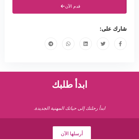
قدم الآن
شارك على:
ابدأ طلبك
ابدأ رحلتك إلى حياتك المهنية الجديدة.
أرسلها الآن