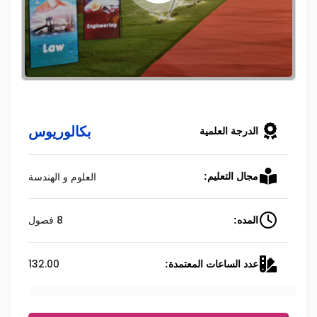
بكالوريوس
الدرجة العلمية
العلوم و الهندسة
مجال التعليم:
8 فصول
المده:
132.00
عدد الساعات المعتمدة: