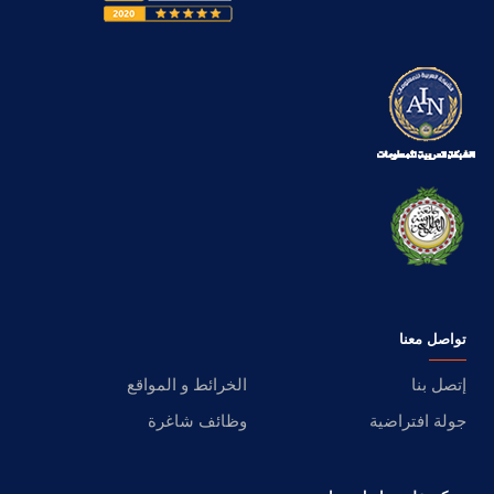
تواصل معنا
إتصل بنا
الخرائط و المواقع
جولة افتراضية
وظائف شاغرة