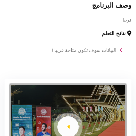
وصف البرنامج
قريبا
نتائج التعلم
البيانات سوف تكون متاحة قريبا !