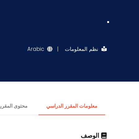
.
نظم المعلومات
|
Arabic
معلومات المقرر الدراسي
محتوى المقرر
الوصف