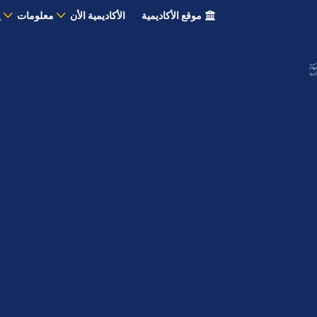
موقع الأكاديمية
الأكاديمية الأن
معلومات