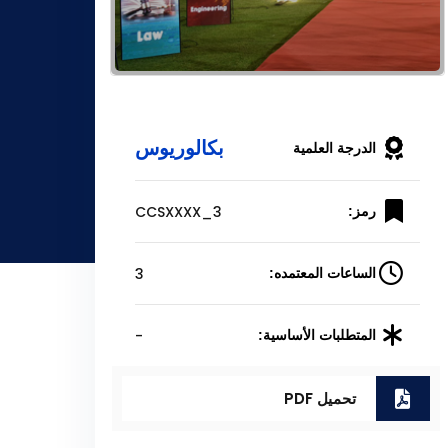
بكالوريوس
الدرجة العلمية
CCSXXXX_3
رمز:
3
الساعات المعتمده:
-
المتطلبات الأساسية:
تحميل PDF