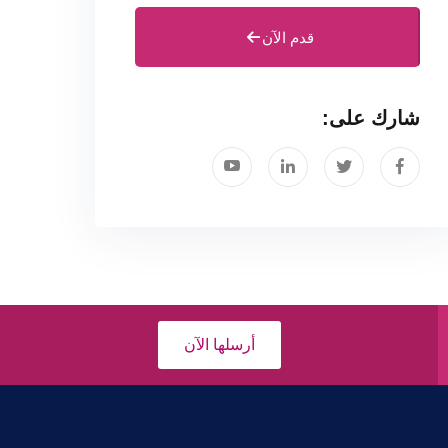
قدم الآن
شارك على:
أرسلها الآن