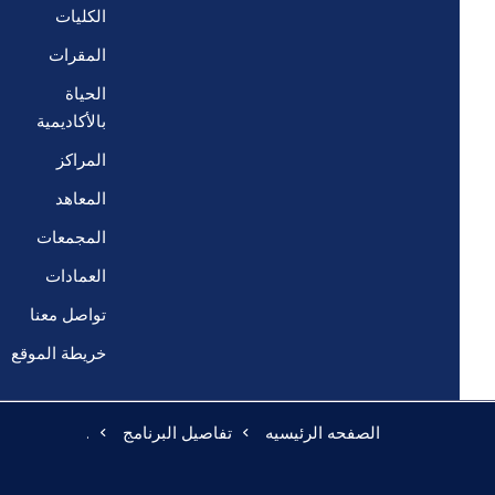
الكليات
المقرات
الحياة
بالأكاديمية
المراكز
المعاهد
المجمعات
العمادات
تواصل معنا
خريطة الموقع
الصفحه الرئيسيه
تفاصيل البرنامج
.