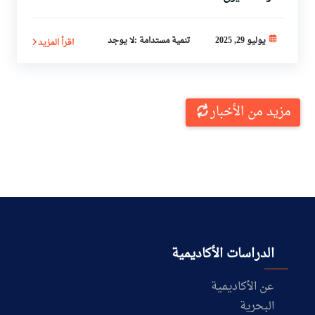
يوليو 29, 2025
تنمية مستدامة :لا يوجد
اقرأ المزيد
مزيد من الأخبار
الدراسات الأكاديمية
عن الأكاديمية
البحرية