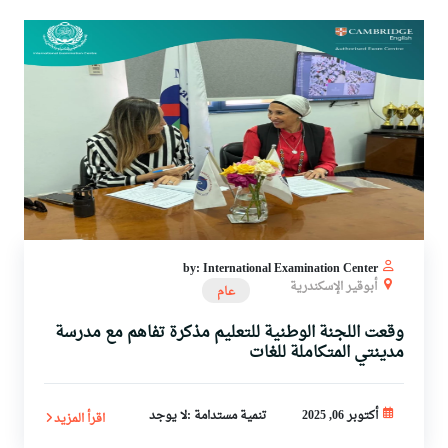
by: International Examination Center
أبوقير الإسكندرية
عام
وقعت اللجنة الوطنية للتعليم مذكرة تفاهم مع مدرسة
مدينتي المتكاملة للغات
أكتوبر 06, 2025
تنمية مستدامة :لا يوجد
اقرأ المزيد