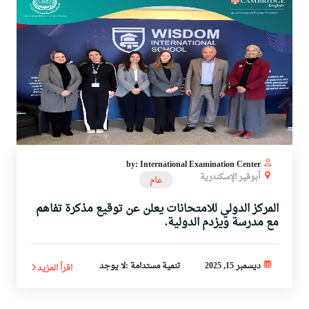
by: International Examination Center
أبوقير الإسكندرية
عام
المركز الدولي للامتحانات يعلن عن توقيع مذكرة تفاهم
مع مدرسة ويزدم الدولية.
ديسمبر 15, 2025
تنمية مستدامة :لا يوجد
اقرأ المزيد