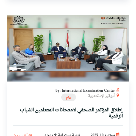
by: International Examination Center
أبوقير الإسكندرية
عام
إطلاق المؤتمر الصحفي لامتحانات المتعلمين الشباب
الرقمية
سبتمبر 10, 2025
تنمية مستدامة :لا يوجد