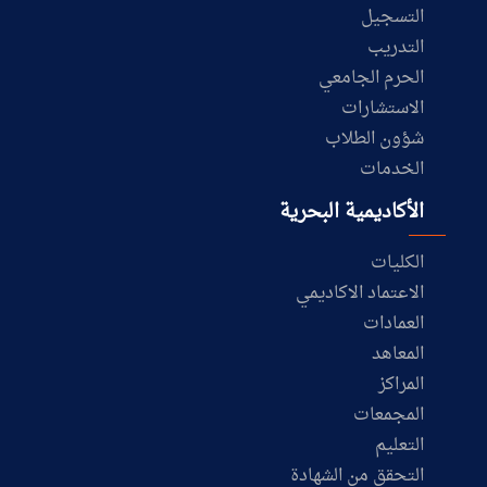
التسجيل
التدريب
الحرم الجامعي
الاستشارات
شؤون الطلاب
الخدمات
الأكاديمية البحرية
الكليات
الاعتماد الاكاديمي
العمادات
المعاهد
المراكز
المجمعات
التعليم
التحقق من الشهادة