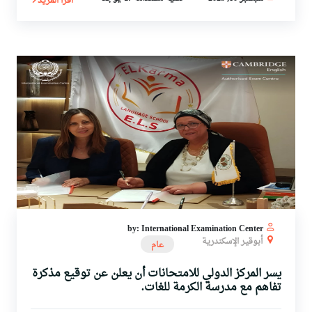
اقرأ المزيد
by: International Examination Center
أبوقير الإسكندرية
عام
يسر المركز الدولي للامتحانات أن يعلن عن توقيع مذكرة
تفاهم مع مدرسة الكرمة للغات.