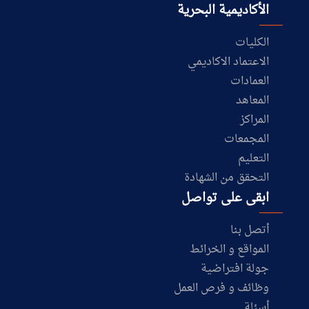
الأكاديمية البحرية
الكليات
الاعتماد الاكاديمي
العمادات
المعاهد
المراكز
المجمعات
التعليم
التحقق من الشهادة
ابقى على تواصل
أتصل بنا
المواقع و الخرائط
جولة افتراضية
وظائف و فرص العمل
أسئلة