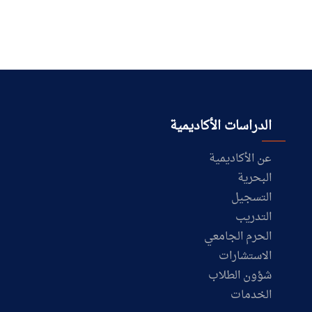
البحث العلمي
التدريب والخدمة المجتمعية
الإستشارات
الدراسات الأكاديمية
عن الأكاديمية
البحرية
التسجيل
التدريب
الحرم الجامعي
الاستشارات
شؤون الطلاب
الخدمات