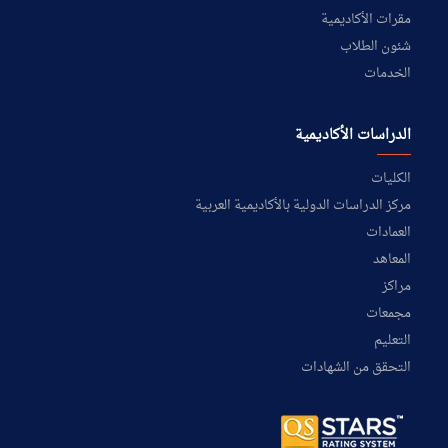
مقرات الأكاديمية
شئون الطلاب
الخدمات
الدراسات الأكاديمية
الكليات
مركز الدراسات الدولية بالأكاديمية العربية
العمادات
المعاهد
مراكز
مجمعات
التعليم
التحقق من الشهادات