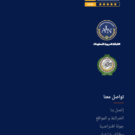
تواصل معنا
إتصل بنا
الخرائط و المواقع
جولة افتراضية
وظائف شاغرة