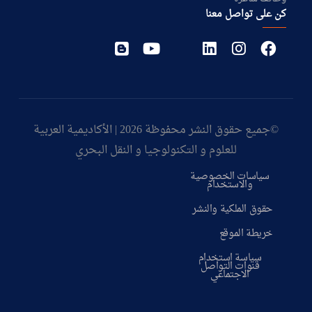
كن على تواصل معنا
©جميع حقوق النشر محفوظة 2026 | الأكاديمية العربية
للعلوم و التكنولوجيا و النقل البحري
سياسات الخصوصية
والاستخدام
حقوق الملكية والنشر
خريطة الموقع
سياسة استخدام
قنوات التواصل
الاجتماعي