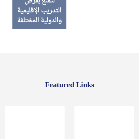
لتمتع بفرص
التدريب الإقليمية
والدولية المختلفة
Featured Links