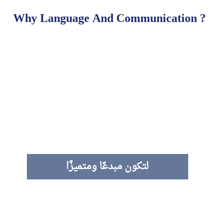
Why Language And Communication ?
لتكون مبدعًا ومتميزًا