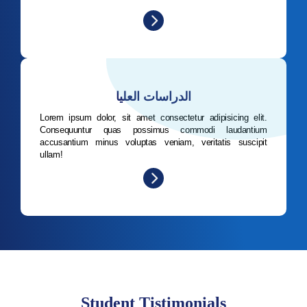
الدراسات العليا
Lorem ipsum dolor, sit amet consectetur adipisicing elit.
Consequuntur quas possimus commodi laudantium
accusantium minus voluptas veniam, veritatis suscipit
ullam!
Student Tistimonials