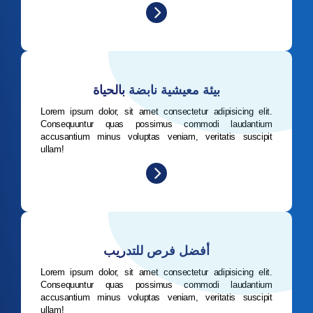
بيئة معيشية نابضة بالحياة
Lorem ipsum dolor, sit amet consectetur adipisicing elit.
Consequuntur quas possimus commodi laudantium
accusantium minus voluptas veniam, veritatis suscipit
ullam!
أفضل فرص للتدريب
Lorem ipsum dolor, sit amet consectetur adipisicing elit.
Consequuntur quas possimus commodi laudantium
accusantium minus voluptas veniam, veritatis suscipit
ullam!