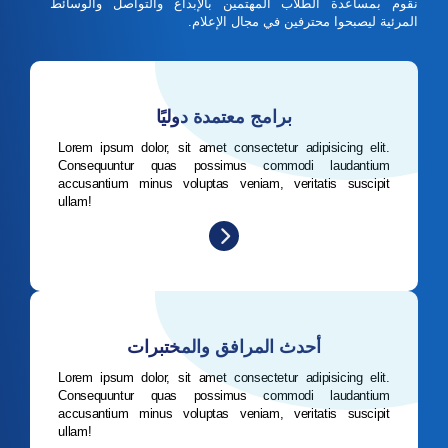
نقوم بمساعدة الطلاب المهتمين بالإبداع والتواصل والوسائط
المرئية ليصبحوا محترفين في مجال الإعلام.
برامج معتمدة دوليًا
Lorem ipsum dolor, sit amet consectetur adipisicing elit.
Consequuntur quas possimus commodi laudantium
accusantium minus voluptas veniam, veritatis suscipit
ullam!
أحدث المرافق والمختبرات
Lorem ipsum dolor, sit amet consectetur adipisicing elit.
Consequuntur quas possimus commodi laudantium
accusantium minus voluptas veniam, veritatis suscipit
ullam!