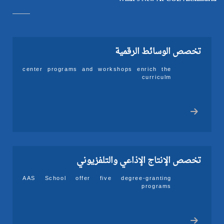
تخصص الوسائط الرقمية
center programs and workshops enrich the
curriculm
تخصص الإنتاج الإذاعي والتلفزيوني
AAS School offer five degree-granting
programs