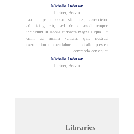
Michelle Anderson
Partner, Brevin
Lorem ipsum dolor sit amet, consectetur
adipisicing elit, sed do eiusmod tempor
incididunt ut labore et dolore magna aliqua. Ut
enim ad minim veniam, quis nostrud
exercitation ullamco laboris nisi ut aliquip ex ea
commodo consequat.
Michelle Anderson
Partner, Brevin
Libraries