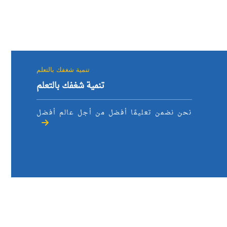
تنمية شغفك بالتعلم
تنمية شغفك بالتعلم
نحن نضمن تعليمًا أفضل من أجل عالم أفضل