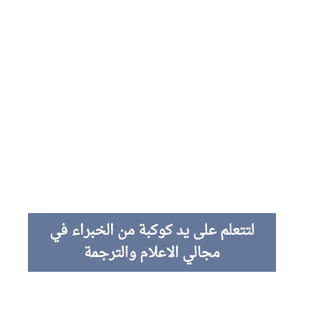
لتتعلم على يد كوكبة من الخبراء في
مجالي الاعلام والترجمة