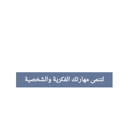
لتنمى مهارتك الفكرية والشخصية