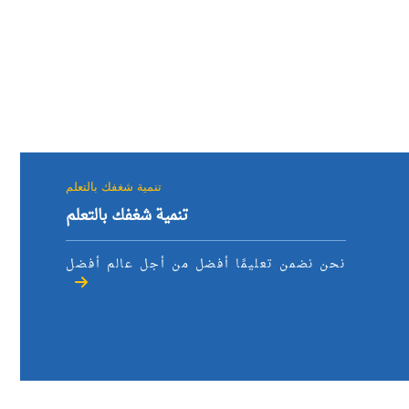
تنمية شغفك بالتعلم
تنمية شغفك بالتعلم
نحن نضمن تعليمًا أفضل من أجل عالم أفضل