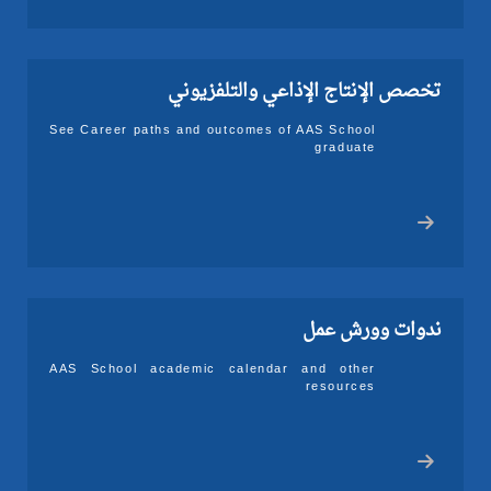
تخصص الإنتاج الإذاعي والتلفزيوني
See Career paths and outcomes of AAS School
graduate
ندوات وورش عمل
AAS School academic calendar and other
resources