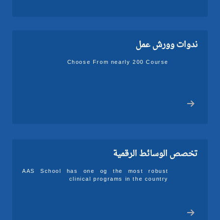
ندوات وورش عمل
Choose From nearly 200 Course
تخصص الوسائط الرقمية
AAS School has one og the most robust
clinical programs in the country