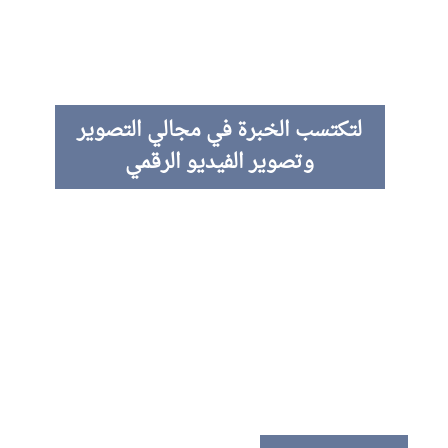
لتكتسب الخبرة في مجالي التصوير
وتصوير الفيديو الرقمي