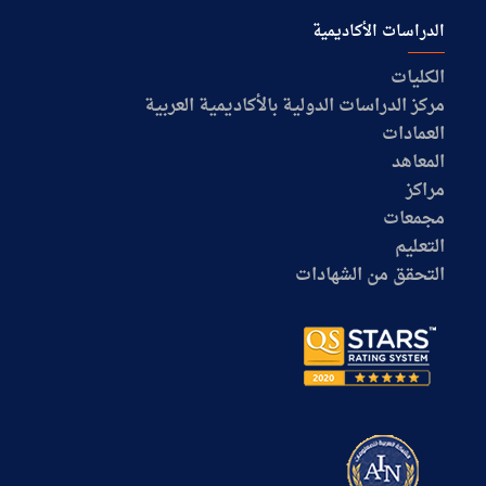
الدراسات الأكاديمية
الكليات
مركز الدراسات الدولية بالأكاديمية العربية
العمادات
المعاهد
مراكز
مجمعات
التعليم
التحقق من الشهادات