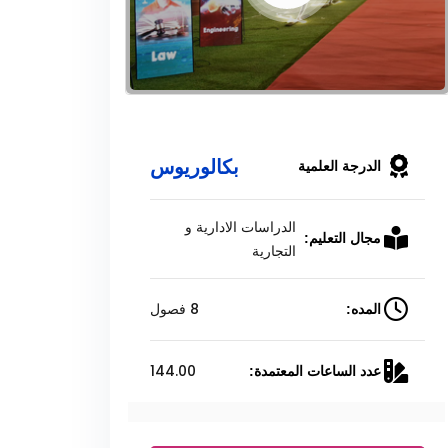
بكالوريوس
الدرجة العلمية
الدراسات الادارية و
مجال التعليم:
التجارية
8 فصول
المده:
144.00
عدد الساعات المعتمدة: