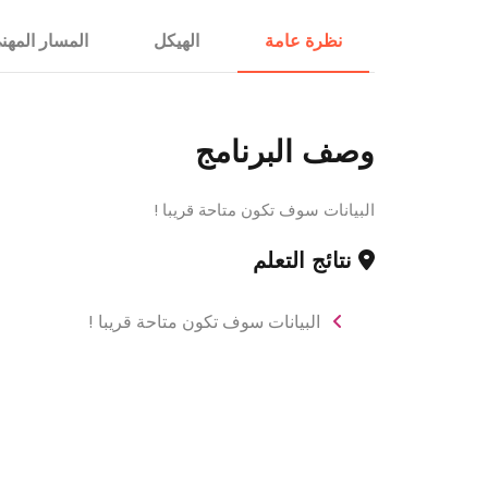
الإستشارات
نظرة عامة
الهيكل
المسار المهن
وصف البرنامج
البيانات سوف تكون متاحة قريبا !
نتائج التعلم
البيانات سوف تكون متاحة قريبا !