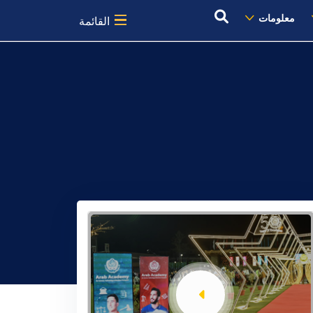
معلومات
القائمة