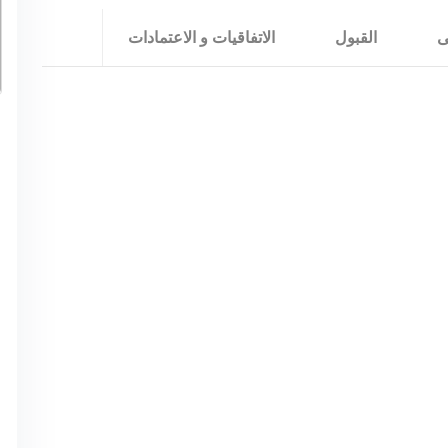
ى
القبول
الاتفاقيات و الاعتمادات