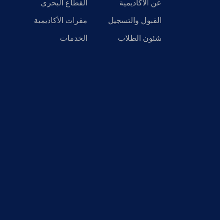
عن الأكاديمية
القطاع البحري
القبول والتسجيل
مقرات الأكاديمية
شئون الطلاب
الخدمات