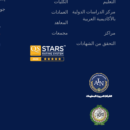
التعليم
الكليات
جول
مركز الدراسات الدولية
العمادات
بالأكاديمية العربية
المعاهد
ك
مراكز
مجمعات
التحقق من الشهادات