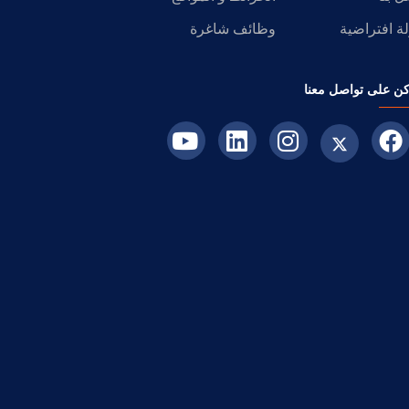
ة افتراضية
وظائف شاغرة
ن على تواصل معنا