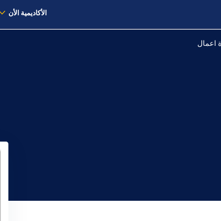
الأكاديمية الأن
ة اعمال