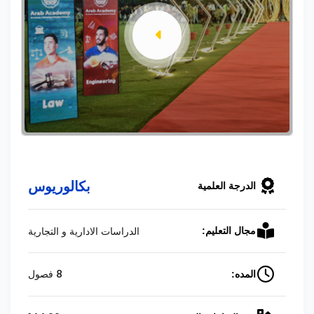
بكالوريوس
الدرجة العلمية
الدراسات الادارية و التجارية
مجال التعليم:
8 فصول
المده: