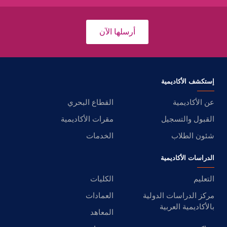
أرسلها الآن
إستكشف الأكاديمية
عن الأكاديمية
القطاع البحري
القبول والتسجيل
مقرات الأكاديمية
شئون الطلاب
الخدمات
الدراسات الأكاديمية
التعليم
الكليات
مركز الدراسات الدولية
العمادات
بالأكاديمية العربية
المعاهد