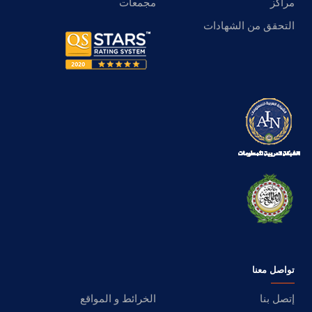
مراكز
مجمعات
التحقق من الشهادات
تواصل معنا
إتصل بنا
الخرائط و المواقع