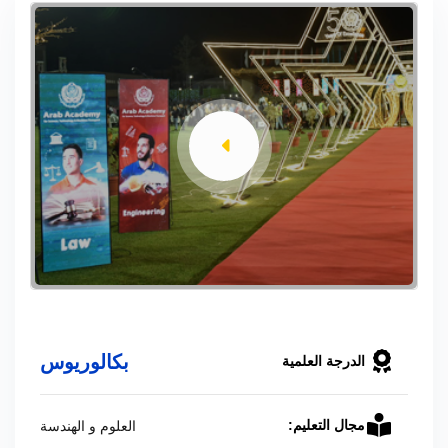
بكالوريوس
الدرجة العلمية
العلوم و الهندسة
مجال التعليم: