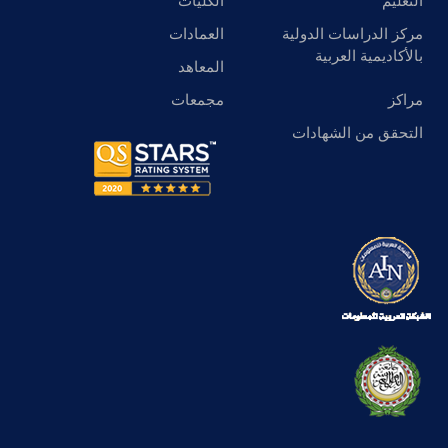
التعليم
الكليات
مركز الدراسات الدولية
العمادات
بالأكاديمية العربية
المعاهد
مراكز
مجمعات
التحقق من الشهادات