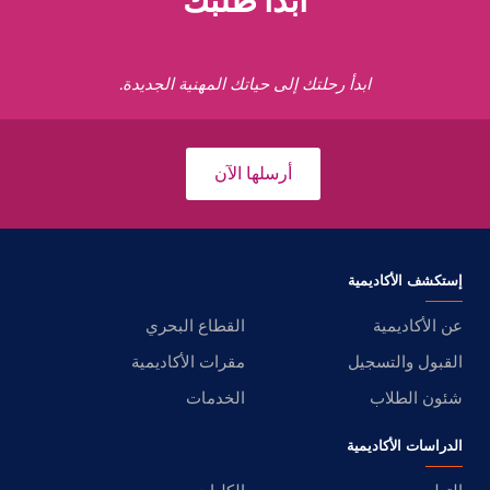
ابدأ طلبك
ابدأ رحلتك إلى حياتك المهنية الجديدة.
أرسلها الآن
إستكشف الأكاديمية
عن الأكاديمية
القطاع البحري
القبول والتسجيل
مقرات الأكاديمية
شئون الطلاب
الخدمات
الدراسات الأكاديمية