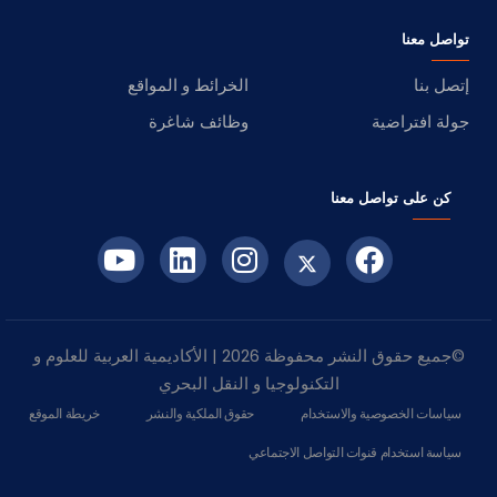
تواصل معنا
إتصل بنا
الخرائط و المواقع
جولة افتراضية
وظائف شاغرة
كن على تواصل معنا
©جميع حقوق النشر محفوظة 2026 | الأكاديمية العربية للعلوم و
التكنولوجيا و النقل البحري
سياسات الخصوصية والاستخدام
حقوق الملكية والنشر
خريطة الموقع
سياسة استخدام قنوات التواصل الاجتماعي