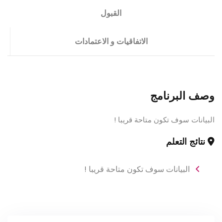
القبول
الاتفاقيات و الاعتمادات
وصف البرنامج
البيانات سوف تكون متاحة قريبا !
نتائج التعلم
البيانات سوف تكون متاحة قريبا !