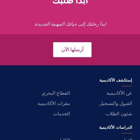
ابدأ طلبك
ابدأ رحلتك إلى حياتك المهنية الجديدة.
أرسلها الآن
إستكشف الأكاديمية
عن الأكاديمية
القطاع البحري
القبول والتسجيل
مقرات الأكاديمية
شئون الطلاب
الخدمات
الدراسات الأكاديمية