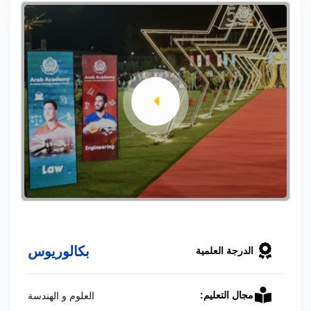
بكالوريوس
الدرجة العلمية
العلوم و الهندسة
مجال التعليم: