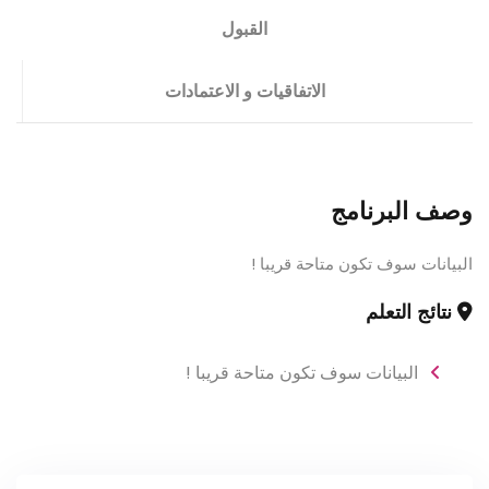
القبول
الاتفاقيات و الاعتمادات
وصف البرنامج
البيانات سوف تكون متاحة قريبا !
نتائج التعلم
البيانات سوف تكون متاحة قريبا !