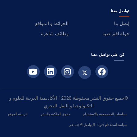
تواصل معنا
إتصل بنا
الخرائط و المواقع
جولة افتراضية
وظائف شاغرة
كن على تواصل معنا
©جميع حقوق النشر محفوظة 2026 | الأكاديمية العربية للعلوم و
التكنولوجيا و النقل البحري
سياسات الخصوصية والاستخدام
حقوق الملكية والنشر
خريطة الموقع
سياسة استخدام قنوات التواصل الاجتماعي