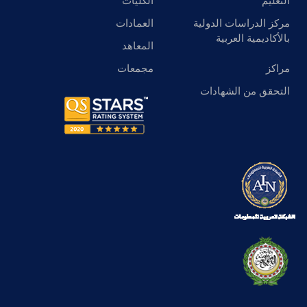
التعليم
الكليات
مركز الدراسات الدولية
العمادات
بالأكاديمية العربية
المعاهد
مراكز
مجمعات
التحقق من الشهادات