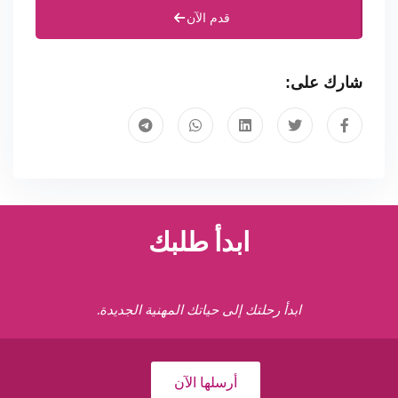
قدم الآن
شارك على:
ابدأ طلبك
ابدأ رحلتك إلى حياتك المهنية الجديدة.
أرسلها الآن