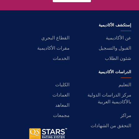
إستكشف الأكاديمية
عن الأكاديمية
القطاع البحري
القبول والتسجيل
مقرات الأكاديمية
شئون الطلاب
الخدمات
الدراسات الأكاديمية
التعليم
الكليات
مركز الدراسات الدولية
العمادات
بالأكاديمية العربية
المعاهد
مراكز
مجمعات
التحقق من الشهادات