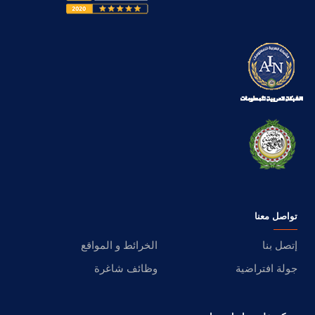
تواصل معنا
إتصل بنا
الخرائط و المواقع
جولة افتراضية
وظائف شاغرة