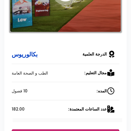
بكالوريوس
الدرجة العلمية
الطب و الصحة العامة
مجال التعليم:
10 فصول
المده:
182.00
عدد الساعات المعتمدة: