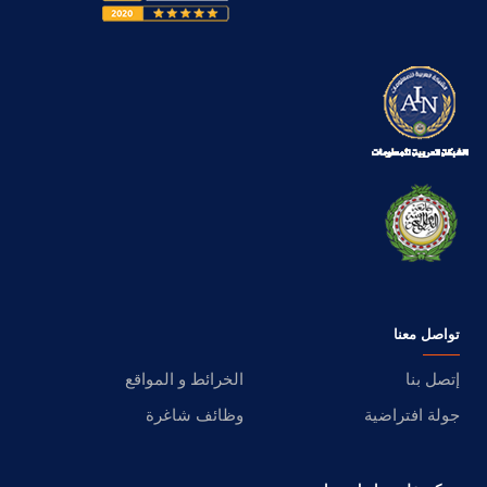
تواصل معنا
إتصل بنا
الخرائط و المواقع
جولة افتراضية
وظائف شاغرة