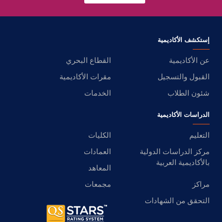
إستكشف الأكاديمية
عن الأكاديمية
القطاع البحري
القبول والتسجيل
مقرات الأكاديمية
شئون الطلاب
الخدمات
الدراسات الأكاديمية
التعليم
الكليات
مركز الدراسات الدولية
العمادات
بالأكاديمية العربية
المعاهد
مراكز
مجمعات
التحقق من الشهادات