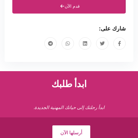
قدم الآن
شارك على:
ابدأ طلبك
ابدأ رحلتك إلى حياتك المهنية الجديدة.
أرسلها الآن