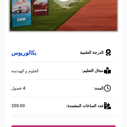
بكالوريوس
الدرجة العلمية
العلوم و الهندسة
مجال التعليم:
4 فصول
المده:
200.00
عدد الساعات المعتمدة: