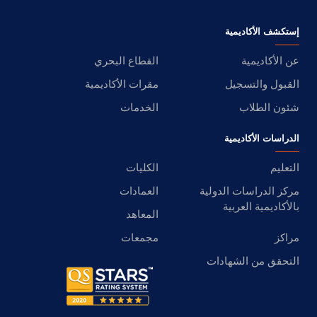
إستكشف الأكاديمية
عن الأكاديمية
القطاع البحري
القبول والتسجيل
مقرات الأكاديمية
شئون الطلاب
الخدمات
الدراسات الأكاديمية
التعليم
الكليات
مركز الدراسات الدولية
العمادات
بالأكاديمية العربية
المعاهد
مراكز
مجمعات
التحقق من الشهادات