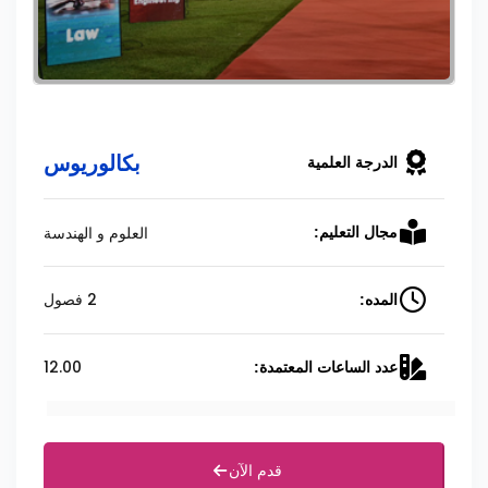
بكالوريوس
الدرجة العلمية
العلوم و الهندسة
مجال التعليم:
2 فصول
المده:
12.00
عدد الساعات المعتمدة:
قدم الآن