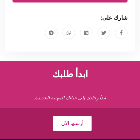
شارك على:
ابدأ طلبك
ابدأ رحلتك إلى حياتك المهنية الجديدة.
أرسلها الآن