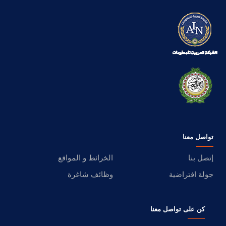
تواصل معنا
إتصل بنا
الخرائط و المواقع
جولة افتراضية
وظائف شاغرة
كن على تواصل معنا