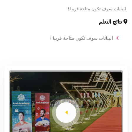
البيانات سوف تكون متاحة قريبا !
نتائج التعلم
البيانات سوف تكون متاحة قريبا !