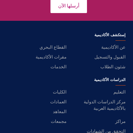
أرسلها الآن
إستكشف الأكاديمية
عن الأكاديمية
القطاع البحري
القبول والتسجيل
مقرات الأكاديمية
شئون الطلاب
الخدمات
الدراسات الأكاديمية
التعليم
الكليات
مركز الدراسات الدولية
العمادات
بالأكاديمية العربية
المعاهد
مراكز
مجمعات
التحقق من الشهادات