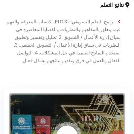
نتائج التعلم
برامج التعلم التسويقي: PLO'S 1. اكتساب المعرفة والفهم
فيما يتعلق بالمفاهيم والنظريات والقضايا المعاصرة في
سياق إدارة الأعمال / التسويق. 2. تحليل وتفسير وتطبيق
النظريات في سياق إدارة الأعمال / التسويق الحقيقي. 3.
استخدم النماذج العلمية في حل المشكلات. 4. التواصل
الفعال والعمل في فرق وتقديم نتائجهم بشكل فعال.