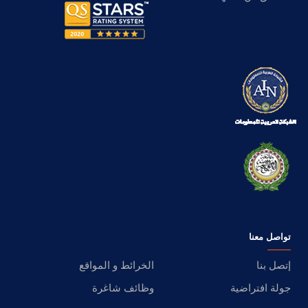
تواصل معنا
إتصل بنا
الخرائط و المواقع
جولة افتراضية
وظائف شاغرة