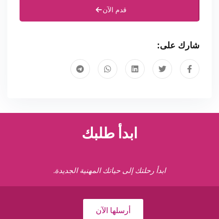
قدم الآن
شارك على:
ابدأ طلبك
ابدأ رحلتك إلى حياتك المهنية الجديدة.
أرسلها الآن