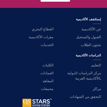
إستكشف الأكاديمية
عن الأكاديمية
القطاع البحري
القبول والتسجيل
مقرات الأكاديمية
شئون الطلاب
الخدمات
الدراسات الأكاديمية
التعليم
الكليات
مركز الدراسات الدولية
العمادات
بالأكاديمية العربية
المعاهد
مراكز
مجمعات
التحقق من الشهادات