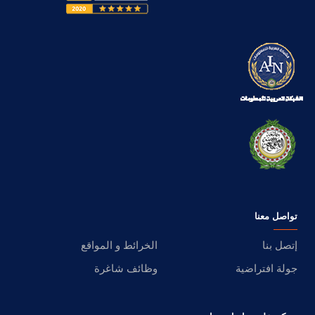
تواصل معنا
إتصل بنا
الخرائط و المواقع
جولة افتراضية
وظائف شاغرة