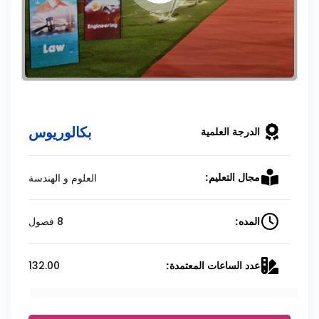
بكالوريوس
الدرجة العلمية
العلوم و الهندسة
مجال التعليم:
8 فصول
المده:
132.00
عدد الساعات المعتمدة: