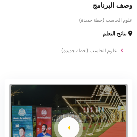
وصف البرنامج
علوم الحاسب (خطة جديدة)
نتائج التعلم
علوم الحاسب (خطة جديدة)