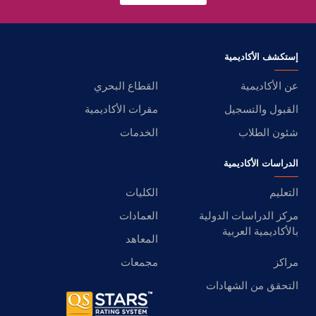
إستكشف الأكاديمية
عن الأكاديمية
القطاع البحري
القبول والتسجيل
مقرات الأكاديمية
شئون الطلاب
الخدمات
الدراسات الأكاديمية
التعليم
الكليات
مركز الدراسات الدولية
العمادات
بالأكاديمية العربية
المعاهد
مراكز
مجمعات
التحقق من الشهادات