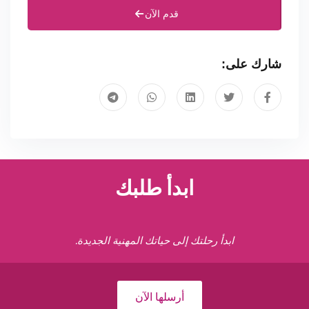
قدم الآن
شارك على:
ابدأ طلبك
ابدأ رحلتك إلى حياتك المهنية الجديدة.
أرسلها الآن