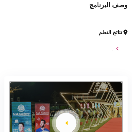
وصف البرنامج
.
نتائج التعلم
.