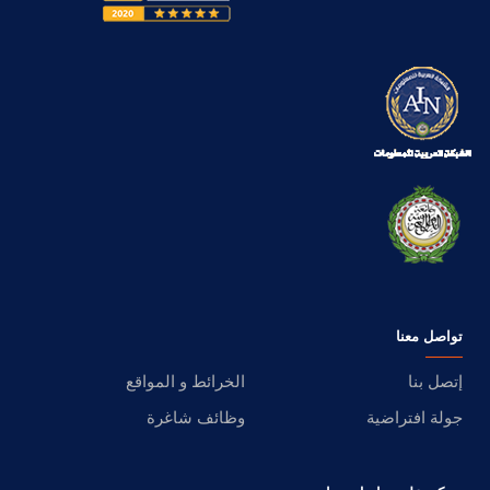
تواصل معنا
إتصل بنا
الخرائط و المواقع
جولة افتراضية
وظائف شاغرة