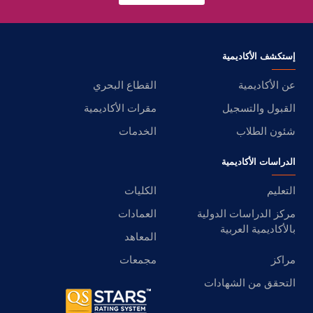
إستكشف الأكاديمية
عن الأكاديمية
القطاع البحري
القبول والتسجيل
مقرات الأكاديمية
شئون الطلاب
الخدمات
الدراسات الأكاديمية
التعليم
الكليات
مركز الدراسات الدولية
العمادات
بالأكاديمية العربية
المعاهد
مراكز
مجمعات
التحقق من الشهادات