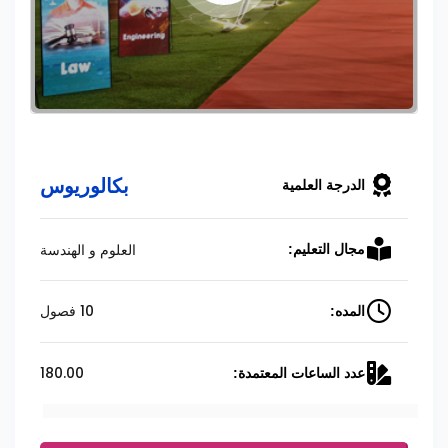
بكالوريوس
الدرجة العلمية
العلوم و الهندسة
مجال التعليم:
10 فصول
المده:
180.00
عدد الساعات المعتمدة: