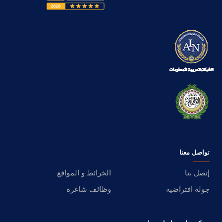
تواصل معنا
إتصل بنا
الخرائط و المواقع
جولة افتراضية
وظائف شاغرة