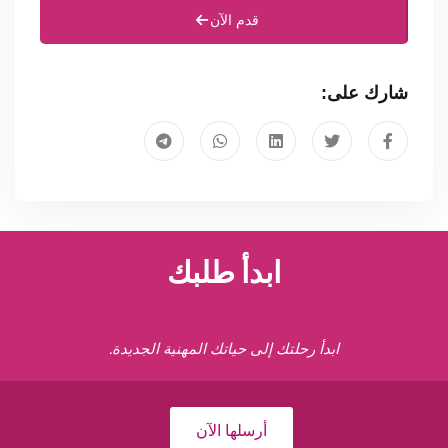
قدم الآن
شارك على:
ابدأ طلبك
ابدأ رحلتك إلى حياتك المهنية الجديدة.
أرسلها الآن