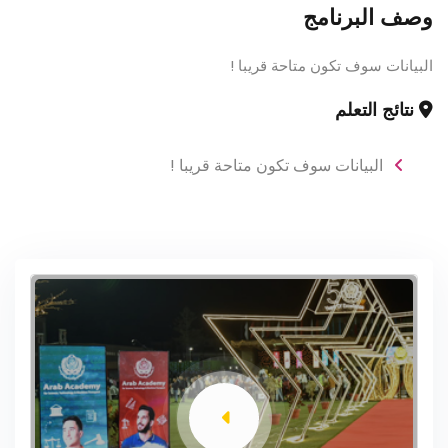
وصف البرنامج
البيانات سوف تكون متاحة قريبا !
نتائج التعلم
البيانات سوف تكون متاحة قريبا !