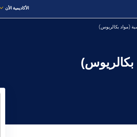
الأكاديمية الأن
ية (مواد بكالريوس)
 بكالريوس)