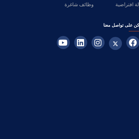
ة افتراضية
وظائف شاغرة
ن على تواصل معنا