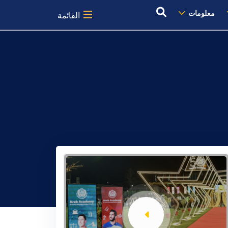
معلومات
القائمة