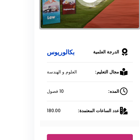
بكالوريوس
الدرجة العلمية
العلوم و الهندسة
مجال التعليم:
10 فصول
المده:
180.00
عدد الساعات المعتمدة: