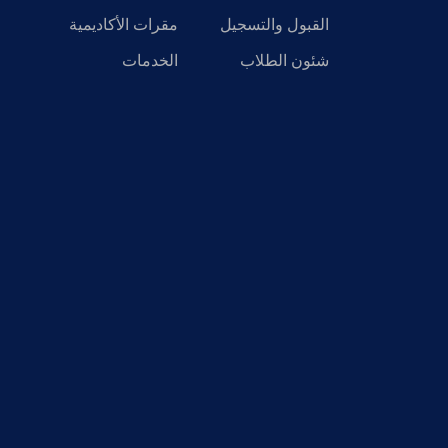
القبول والتسجيل
مقرات الأكاديمية
شئون الطلاب
الخدمات