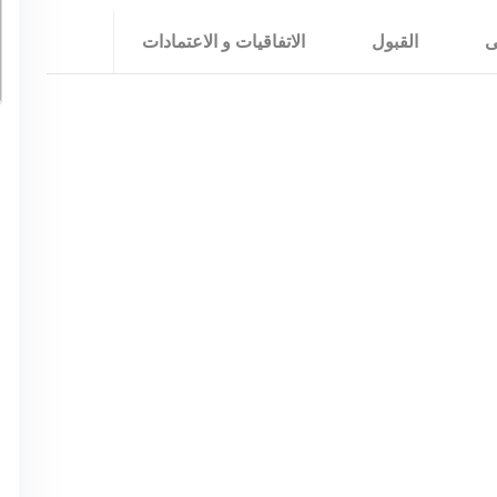
ى
القبول
الاتفاقيات و الاعتمادات