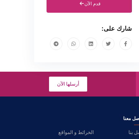
قدم الآن
شارك على:
أرسلها الآن
صل معنا
ل بنا
الخرائط و المواقع