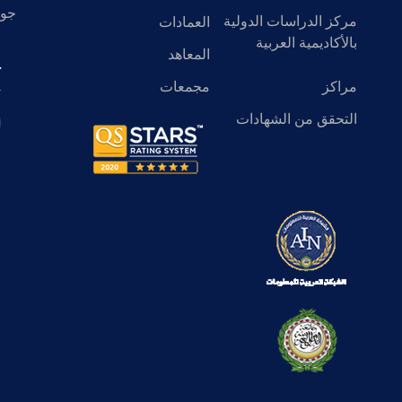
جول
مركز الدراسات الدولية
العمادات
بالأكاديمية العربية
المعاهد
ك
مراكز
مجمعات
التحقق من الشهادات