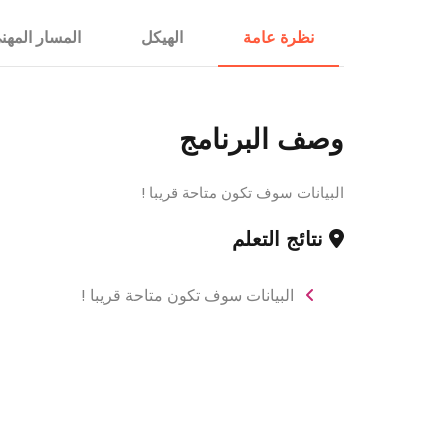
الإستشارات
نظرة عامة
الهيكل
المسار المهن
وصف البرنامج
البيانات سوف تكون متاحة قريبا !
نتائج التعلم
البيانات سوف تكون متاحة قريبا !