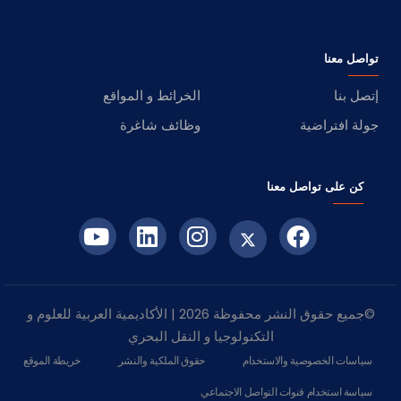
تواصل معنا
إتصل بنا
الخرائط و المواقع
جولة افتراضية
وظائف شاغرة
كن على تواصل معنا
©جميع حقوق النشر محفوظة 2026 | الأكاديمية العربية للعلوم و
التكنولوجيا و النقل البحري
سياسات الخصوصية والاستخدام
حقوق الملكية والنشر
خريطة الموقع
سياسة استخدام قنوات التواصل الاجتماعي