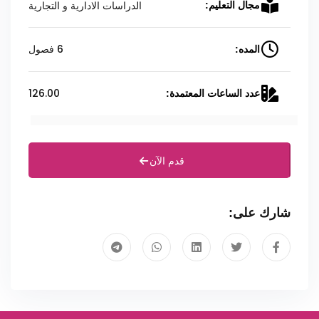
الدراسات الادارية و التجارية
مجال التعليم:
6 فصول
المده:
126.00
عدد الساعات المعتمدة:
قدم الآن
شارك على: