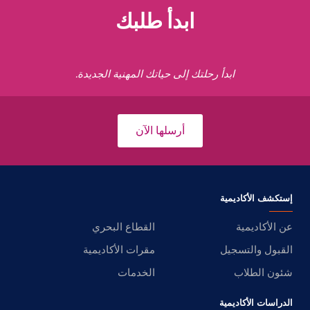
ابدأ طلبك
ابدأ رحلتك إلى حياتك المهنية الجديدة.
أرسلها الآن
إستكشف الأكاديمية
عن الأكاديمية
القطاع البحري
القبول والتسجيل
مقرات الأكاديمية
شئون الطلاب
الخدمات
الدراسات الأكاديمية