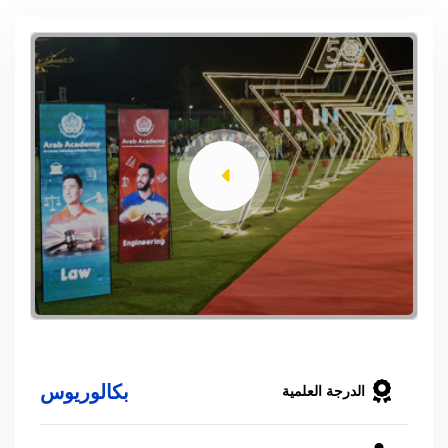
بكالوريوس
الدرجة العلمية