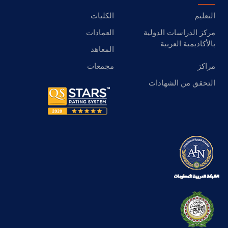
التعليم
الكليات
مركز الدراسات الدولية
العمادات
بالأكاديمية العربية
المعاهد
مراكز
مجمعات
التحقق من الشهادات