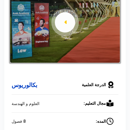
بكالوريوس
الدرجة العلمية
العلوم و الهندسة
مجال التعليم:
8 فصول
المده: