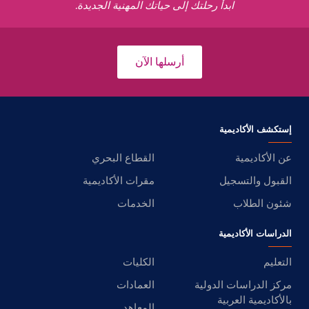
ابدأ رحلتك إلى حياتك المهنية الجديدة.
أرسلها الآن
إستكشف الأكاديمية
عن الأكاديمية
القطاع البحري
القبول والتسجيل
مقرات الأكاديمية
شئون الطلاب
الخدمات
الدراسات الأكاديمية
التعليم
الكليات
مركز الدراسات الدولية
العمادات
بالأكاديمية العربية
المعاهد