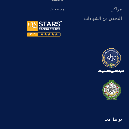
مراكز
مجمعات
التحقق من الشهادات
تواصل معنا