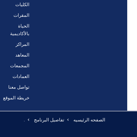
الكليات
المقرات
الحياة
بالأكاديمية
المراكز
المعاهد
المجمعات
العمادات
تواصل معنا
خريطة الموقع
الصفحه الرئيسيه
تفاصيل البرنامج
.