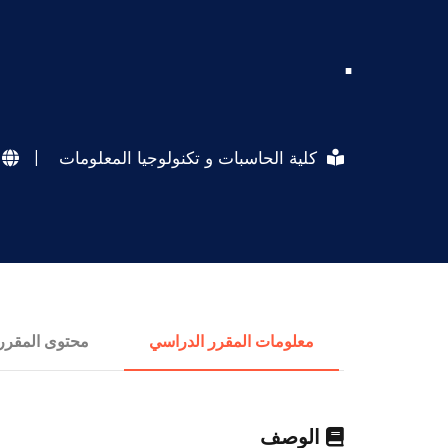
.
كلية الحاسبات و تكنولوجيا المعلومات
|
معلومات المقرر الدراسي
محتوى المقرر
الوصف