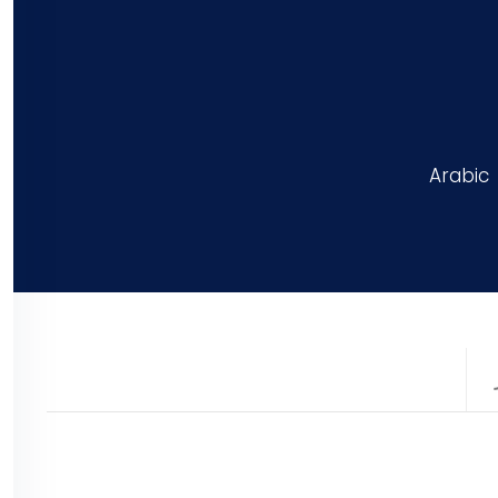
Arabic