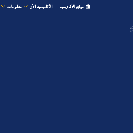
موقع الأكاديمية
الأكاديمية الأن
معلومات