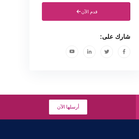
قدم الآن
شارك على:
أرسلها الآن