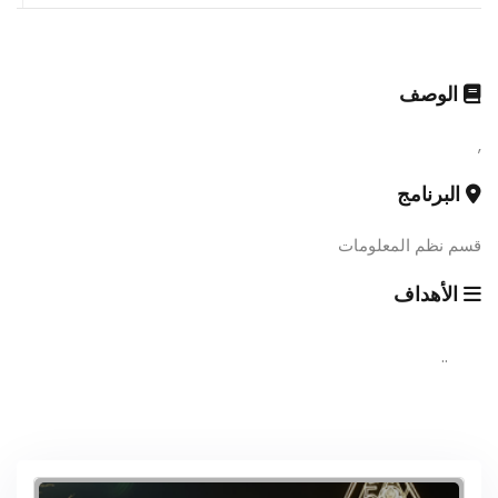
الوصف
,
البرنامج
قسم نظم المعلومات
الأهداف
..