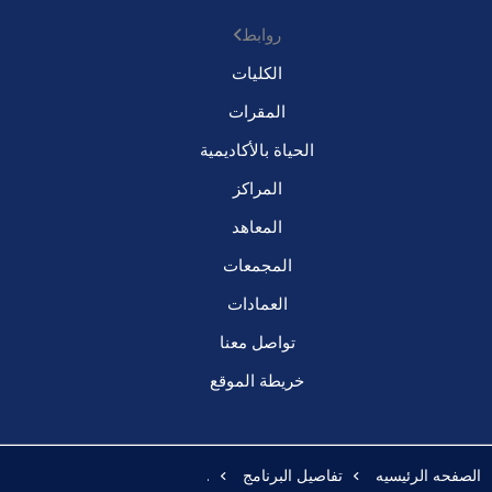
روابط
الكليات
المقرات
الحياة بالأكاديمية
المراكز
المعاهد
المجمعات
العمادات
تواصل معنا
خريطة الموقع
الصفحه الرئيسيه
تفاصيل البرنامج
.