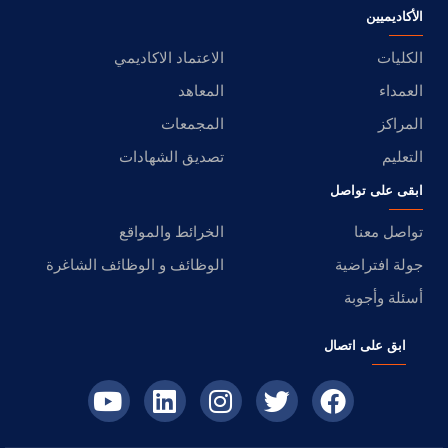
الأكاديميين
الكليات
الاعتماد الاكاديمي
العمداء
المعاهد
المراكز
المجمعات
التعليم
تصديق الشهادات
ابقى على تواصل
تواصل معنا
الخرائط والمواقع
جولة افتراضية
الوظائف و الوظائف الشاغرة
أسئلة وأجوبة
ابق على اتصال