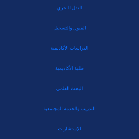
النقل البحري
القبول والتسجيل
الدراسات الأكاديمية
طلبة الأكاديمية
البحث العلمي
التدريب والخدمة المجتمعية
الإستشارات