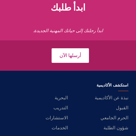
ابدأ طلبك
ابدأ رحلتك إلى حياتك المهنية الجديدة.
أرسلها الآن
استكشف الأكاديمية
نبذة عن الأكاديمية
البحرية
القبول
التدريب
الحرم الجامعي
الاستشارات
شؤون الطلبة
الخدمات