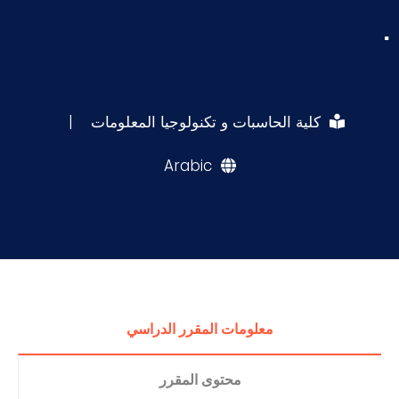
.
كلية الحاسبات و تكنولوجيا المعلومات
|
Arabic
معلومات المقرر الدراسي
محتوى المقرر