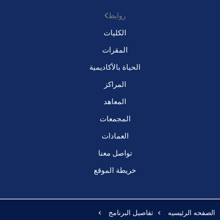
روابط
الكليات
المقرات
الحياة بالأكاديمية
المراكز
المعاهد
المجمعات
العمادات
تواصل معنا
خريطة الموقع
الصفحه الرئيسيه
تفاصيل البرنامج