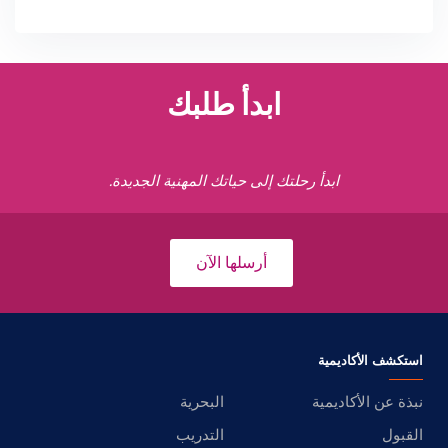
ابدأ طلبك
ابدأ رحلتك إلى حياتك المهنية الجديدة.
أرسلها الآن
استكشف الأكاديمية
نبذة عن الأكاديمية
البحرية
القبول
التدريب