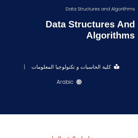
Data Structures and Algorithms
Data Structures And
Algorithms
كلية الحاسبات و تكنولوجيا المعلومات
|
Arabic