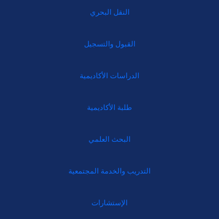
النقل البحري
القبول والتسجيل
الدراسات الأكاديمية
طلبة الأكاديمية
البحث العلمي
التدريب والخدمة المجتمعية
الإستشارات