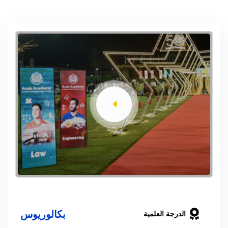
بكالوريوس
الدرجة العلمية