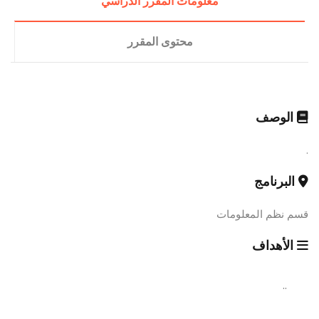
معلومات المقرر الدراسي
محتوى المقرر
الوصف
.
البرنامج
قسم نظم المعلومات
الأهداف
..