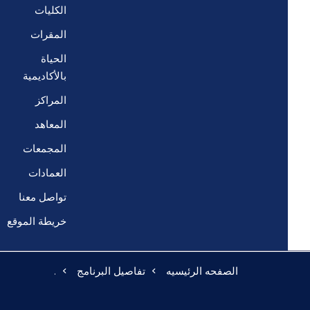
الكليات
المقرات
الحياة
بالأكاديمية
المراكز
المعاهد
المجمعات
العمادات
تواصل معنا
خريطة الموقع
الصفحه الرئيسيه
تفاصيل البرنامج
.