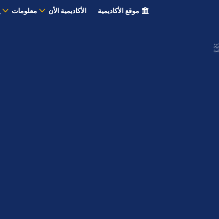
موقع الأكاديمية
الأكاديمية الأن
معلومات