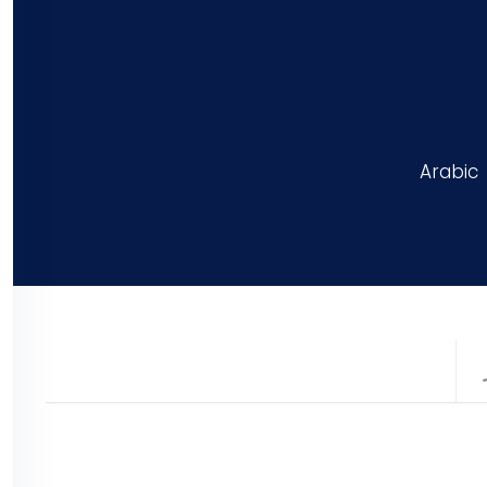
Arabic