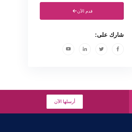
قدم الآن
شارك على:
أرسلها الآن