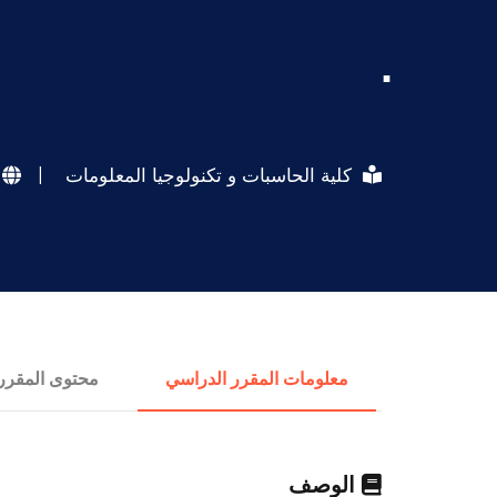
.
كلية الحاسبات و تكنولوجيا المعلومات
|
معلومات المقرر الدراسي
محتوى المقرر
الوصف