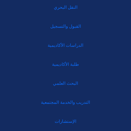
النقل البحري
القبول والتسجيل
الدراسات الأكاديمية
طلبة الأكاديمية
البحث العلمي
التدريب والخدمة المجتمعية
الإستشارات