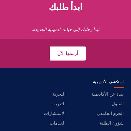
ابدأ طلبك
ابدأ رحلتك إلى حياتك المهنية الجديدة.
أرسلها الآن
استكشف الأكاديمية
نبذة عن الأكاديمية
البحرية
القبول
التدريب
الحرم الجامعي
الاستشارات
شؤون الطلبة
الخدمات