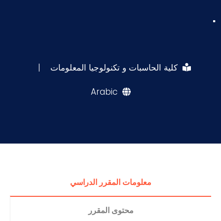
.
كلية الحاسبات و تكنولوجيا المعلومات
|
Arabic
معلومات المقرر الدراسي
محتوى المقرر