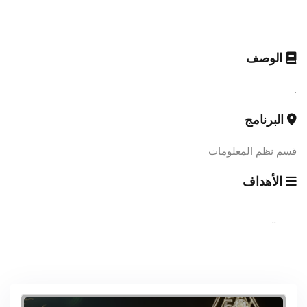
الوصف
.
البرنامج
قسم نظم المعلومات
الأهداف
..