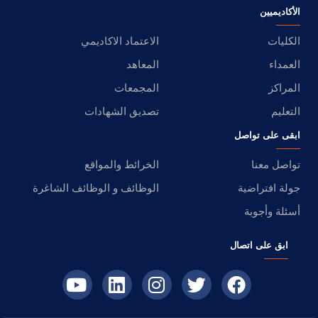
الأكاديميين
الكليات
الاعتماد الاكاديمي
العمداء
المعاهد
المراكز
المجمعات
التعليم
تصديق الشهادات
ابقى على تواصل
تواصل معنا
الخرائط والمواقع
جولة افتراضية
الوظائف و الوظائف الشاغرة
أسئلة وأجوبة
ابق على اتصال