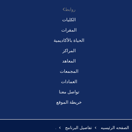
روابط
الكليات
المقرات
الحياة بالأكاديمية
المراكز
المعاهد
المجمعات
العمادات
تواصل معنا
خريطة الموقع
الصفحه الرئيسيه
تفاصيل البرنامج
.