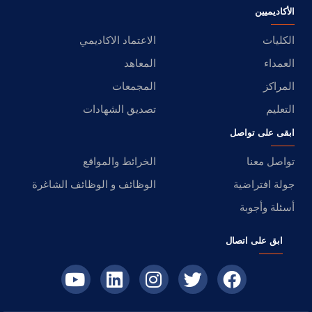
الأكاديميين
الكليات
الاعتماد الاكاديمي
العمداء
المعاهد
المراكز
المجمعات
التعليم
تصديق الشهادات
ابقى على تواصل
تواصل معنا
الخرائط والمواقع
جولة افتراضية
الوظائف و الوظائف الشاغرة
أسئلة وأجوبة
ابق على اتصال