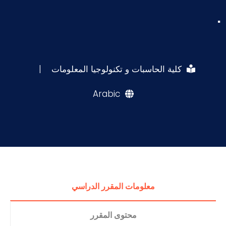
.
كلية الحاسبات و تكنولوجيا المعلومات
|
Arabic
معلومات المقرر الدراسي
محتوى المقرر