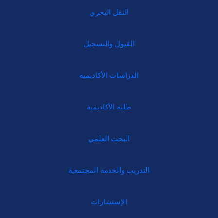
النقل البحري
القبول والتسجيل
الدراسات الأكاديمية
طلبة الأكاديمية
البحث العلمي
التدريب والخدمة المجتمعية
الإستشارات