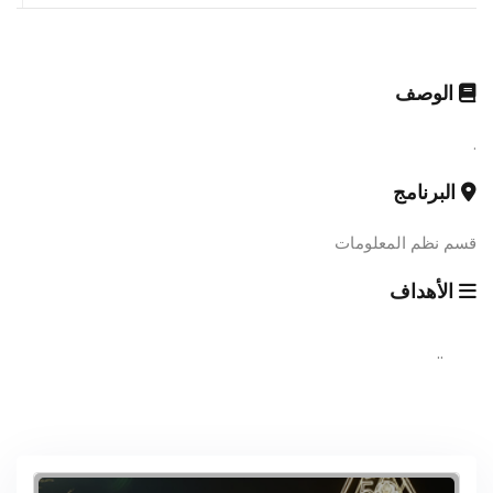
الوصف
.
البرنامج
قسم نظم المعلومات
الأهداف
..