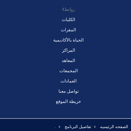
روابط
الكليات
المقرات
الحياة بالأكاديمية
المراكز
المعاهد
المجمعات
العمادات
تواصل معنا
خريطة الموقع
الصفحه الرئيسيه
تفاصيل البرنامج
.