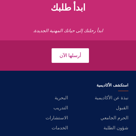
ابدأ طلبك
ابدأ رحلتك إلى حياتك المهنية الجديدة.
أرسلها الآن
استكشف الأكاديمية
نبذة عن الأكاديمية
البحرية
القبول
التدريب
الحرم الجامعي
الاستشارات
شؤون الطلبة
الخدمات