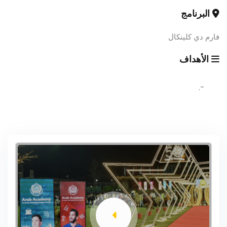
البرنامج
فارم دي كلينكال
الأهداف
-.