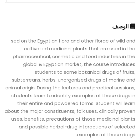
الوصف
sed on the Egyptian flora and other florae of wild and
cultivated medicinal plants that are used in the
pharmaceutical, cosmetic and food industries in the
global & Egyptian market, the course introduces
students to some botanical drugs of fruits,
subterreans, herbs, unorganized drugs of marine and
animal origin. During the lectures and practical sessions,
students learn to identify examples of these drugs in
their entire and powdered forms. Student will learn
about the major constituents, folk uses, clinically proven
uses, benefits, precautions of those medicinal plants
and possible herbal-drug interactions of selected
examples of these drugs.