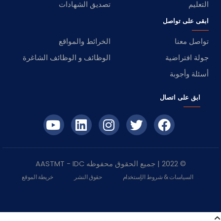
التعليم
تصديق الشهادات
ابقى على تواصل
تواصل معنا
الخرائط والمواقع
جولة افتراضية
الوظائف و الوظائف الشاغرة
أسئلة وأجوبة
ابق على اتصال
© 2022 | جميع الحقوق محفوظه
IDC
- AASTMT
السياسات & شروط الإستخدام
حقوق النشر
خريطة الموقع