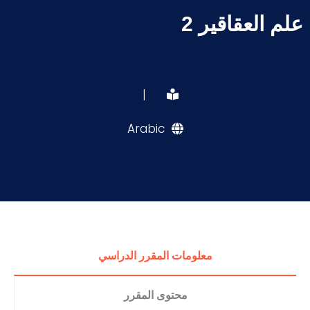
علم العقاقير 2
|
Arabic
معلومات المقرر الدراسي
محتوى المقرر