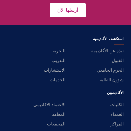
أرسلها الآن
استكشف الأكاديمية
نبذة عن الأكاديمية
البحرية
القبول
التدريب
الحرم الجامعي
الاستشارات
شؤون الطلبة
الخدمات
الأكاديميين
الكليات
الاعتماد الاكاديمي
العمداء
المعاهد
المراكز
المجمعات