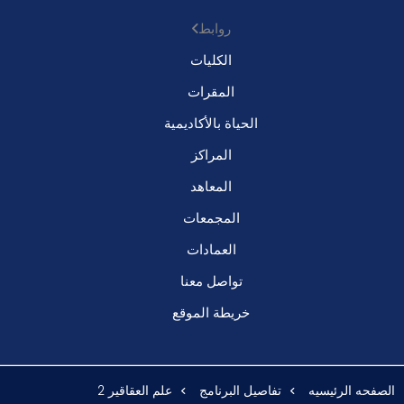
روابط
الكليات
المقرات
الحياة بالأكاديمية
المراكز
المعاهد
المجمعات
العمادات
تواصل معنا
خريطة الموقع
الصفحه الرئيسيه
تفاصيل البرنامج
علم العقاقير 2