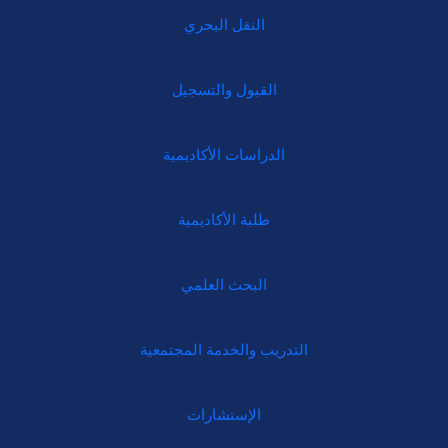
النقل البحري
القبول والتسجيل
الدراسات الأكاديمية
طلبة الأكاديمية
البحث العلمي
التدريب والخدمة المجتمعية
الإستشارات