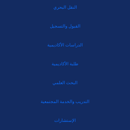
النقل البحري
القبول والتسجيل
الدراسات الأكاديمية
طلبة الأكاديمية
البحث العلمي
التدريب والخدمة المجتمعية
الإستشارات