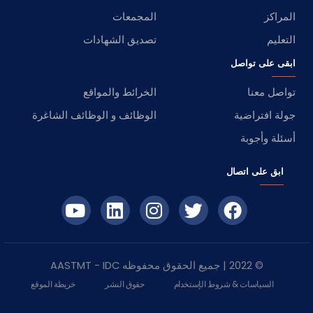
المراكز
المجمعات
التعليم
تصديق الشهادات
ابقى على تواصل
تواصل معنا
الخرائط والمواقع
جولة افتراضية
الوظائف و الوظائف الشاغرة
أسئلة وأجوبة
ابق على اتصال
© 2022 | جميع الحقوق محفوظه
IDC
- AASTMT
السياسات & شروط الإستخدام
حقوق النشر
خريطة الموقع