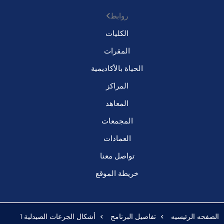
روابط
الكليات
المقرات
الحياة بالأكاديمية
المراكز
المعاهد
المجمعات
العمادات
تواصل معنا
خريطة الموقع
الصفحه الرئيسيه
تفاصيل البرنامج
أشكال الجرعات الصيدلية 1