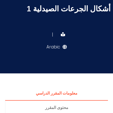
أشكال الجرعات الصيدلية 1
|
Arabic
معلومات المقرر الدراسي
محتوى المقرر