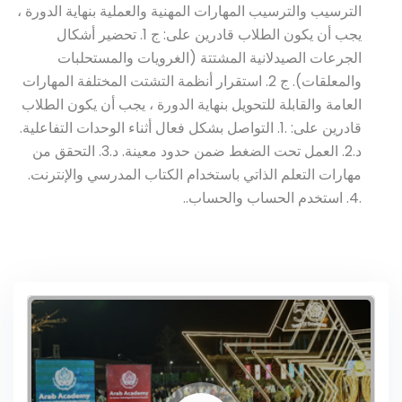
الترسيب والترسيب المهارات المهنية والعملية بنهاية الدورة ،
يجب أن يكون الطلاب قادرين على: ج 1. تحضير أشكال
الجرعات الصيدلانية المشتتة (الغرويات والمستحلبات
والمعلقات). ج 2. استقرار أنظمة التشتت المختلفة المهارات
العامة والقابلة للتحويل بنهاية الدورة ، يجب أن يكون الطلاب
قادرين على: .1. التواصل بشكل فعال أثناء الوحدات التفاعلية.
د.2. العمل تحت الضغط ضمن حدود معينة. د.3. التحقق من
مهارات التعلم الذاتي باستخدام الكتاب المدرسي والإنترنت.
.4. استخدم الحساب والحساب..