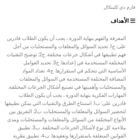
فارم دي كلينكال
الأهداف
المعرفة والفهم بنهاية الدورة ، يجب أن يكون الطلاب قادرين
على: ج1. تحديد السوائل والمعلقات والمستحلبات من أجل
فهم تطبيقها في أشكال جرعات مختلفة. ج2. توضيح التقنيات
المختلفة المستخدمة في إعدادها. ج3. تحديد العوامل
الأساسية التي تتحكم في استقرارها. ج4. تعداد المواد
المضافة المختلفة المستخدمة في السوائل والمعلقات
والمستحلبات وأهميتها في تصنيع أشكال الجرعات المختلفة.
المهارات الفكرية بنهاية الدورة ، يجب أن يكون الطلاب
قادرين على: ب1. استنتاج الطرق والتقنيات التي يمكن تطبيقها
لتحضير السوائل والمعلقات والمستحلبات. ب2. التفريق بين
الأنواع المختلفة من السوائل والمعلقات والمستحلبات ومدى
ملاءمة كل نوع لأشكال الجرعات المختلفة. ب3. تطبيق
القوانين المتعلقة باستقرارها وتعقيدها. ب4. تطبيق نظرية