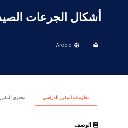
أشكال الجرعات الصيدلي
Arabic
|
معلومات المقرر الدراسي
محتوى المقرر
الوصف