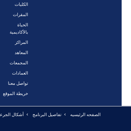
الكليات
المقرات
الحياة
بالأكاديمية
المراكز
المعاهد
المجمعات
العمادات
تواصل معنا
خريطة الموقع
الصفحه الرئيسيه
تفاصيل البرنامج
أشكال الجرعا