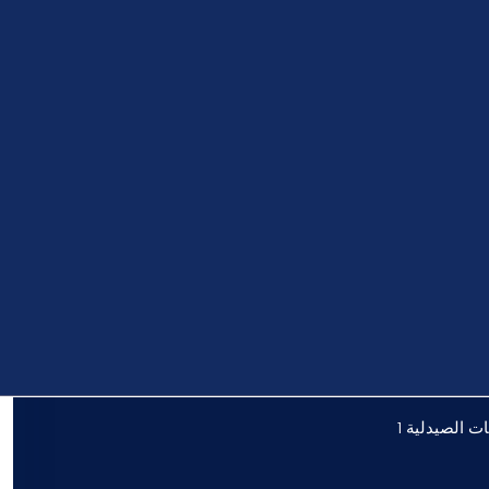
ت الصيدلية 1