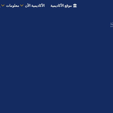
موقع الأكاديمية
الأكاديمية الأن
معلومات