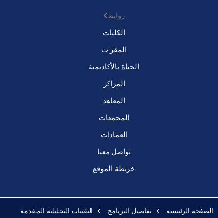
روابط
الكليات
المقرات
الحياة بالأكاديمية
المراكز
المعاهد
المجمعات
العمادات
تواصل معنا
خريطة الموقع
الصفحه الرئيسيه
تفاصيل البرنامج
التقنيات التحليلية المتقدمة