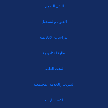
النقل البحري
القبول والتسجيل
الدراسات الأكاديمية
طلبة الأكاديمية
البحث العلمي
التدريب والخدمة المجتمعية
الإستشارات