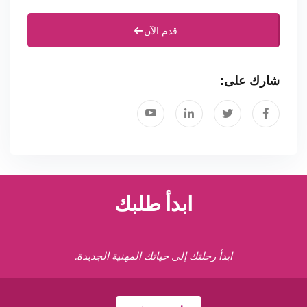
قدم الآن
شارك على:
ابدأ طلبك
ابدأ رحلتك إلى حياتك المهنية الجديدة.