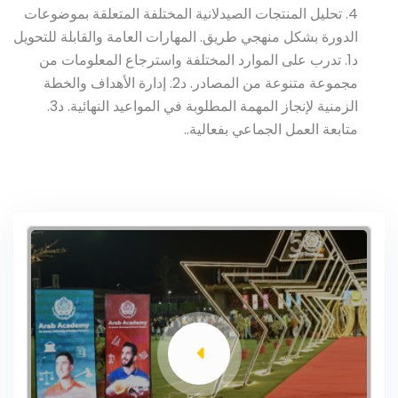
4. تحليل المنتجات الصيدلانية المختلفة المتعلقة بموضوعات
الدورة بشكل منهجي طريق. المهارات العامة والقابلة للتحويل
د1. تدرب على الموارد المختلفة واسترجاع المعلومات من
مجموعة متنوعة من المصادر. د2. إدارة الأهداف والخطة
الزمنية لإنجاز المهمة المطلوبة في المواعيد النهائية. د3.
متابعة العمل الجماعي بفعالية..