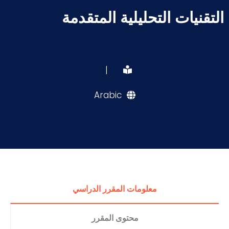
التقنيات التحليلية المتقدمة
|
Arabic
معلومات المقرر الدراسي
محتوى المقرر