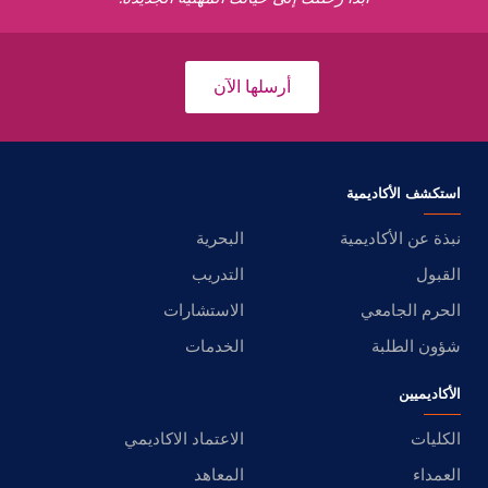
أرسلها الآن
استكشف الأكاديمية
نبذة عن الأكاديمية
البحرية
القبول
التدريب
الحرم الجامعي
الاستشارات
شؤون الطلبة
الخدمات
الأكاديميين
الكليات
الاعتماد الاكاديمي
العمداء
المعاهد