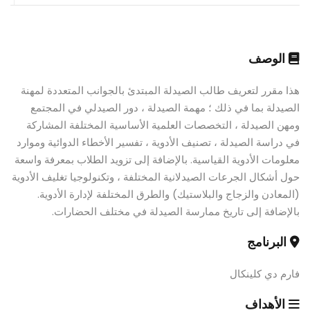
الوصف
هذا مقرر لتعريف طالب الصيدلة المبتدئ بالجوانب المتعددة لمهنة
الصيدلة بما في ذلك ؛ مهمة الصيدلة ، دور الصيدلي في المجتمع
ومهن الصيدلة ، التخصصات العلمية الأساسية المختلفة المشاركة
في دراسة الصيدلة ، تصنيف الأدوية ، تفسير الأخطاء الدوائية وموارد
معلومات الأدوية القياسية. بالإضافة إلى تزويد الطلاب بمعرفة واسعة
حول أشكال الجرعات الصيدلانية المختلفة ، وتكنولوجيا تغليف الأدوية
(المعادن والزجاج والبلاستيك) والطرق المختلفة لإدارة الأدوية.
بالإضافة إلى تاريخ ممارسة الصيدلة في مختلف الحضارات.
البرنامج
فارم دي كلينكال
الأهداف