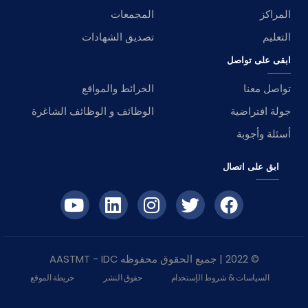
المراكز
المجمعات
التعليم
تصديق الشهادات
ابقى على تواصل
تواصل معنا
الخرائط والمواقع
جولة افتراضية
الوظائف و الوظائف الشاغرة
أسئلة وأجوبة
ابق على اتصال
© 2022 | جميع الحقوق محفوظه
IDC
- AASTMT
السياسات & شروط الإستخدام
حقوق النشر
خريطة الموقع