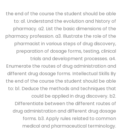
the end of the course the student should be able
to: a1. Understand the evolution and history of
pharmacy. a2. List the basic dimensions of the
pharmacy profession. a3. Illustrate the role of the
pharmacist in various steps of drug discovery,
preparation of dosage forms, testing, clinical
trials and development processes. a4.
Enumerate the routes of drug administration and
different drug dosage forms. Intellectual Skills By
the end of the course the student should be able
to: b1. Deduce the methods and techniques that
could be applied in drug discovery. b2.
Differentiate between the different routes of
drug administration and different drug dosage
forms. b3. Apply rules related to common
medical and pharmaceutical terminology.