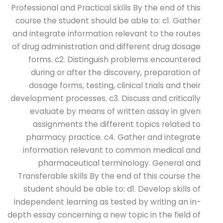
Professional and Practical skills By the end of this
course the student should be able to: c1. Gather
and integrate information relevant to the routes
of drug administration and different drug dosage
forms. c2. Distinguish problems encountered
during or after the discovery, preparation of
dosage forms, testing, clinical trials and their
development processes. c3. Discuss and critically
evaluate by means of written assay in given
assignments the different topics related to
pharmacy practice. c4. Gather and integrate
information relevant to common medical and
pharmaceutical terminology. General and
Transferable skills By the end of this course the
student should be able to: d1. Develop skills of
independent learning as tested by writing an in-
depth essay concerning a new topic in the field of