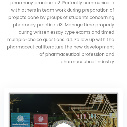
pharmacy practice. d2. Perfectly communicate
with others in team work during preparation of
projects done by groups of students concerning
pharmacy practice. d3. Manage time properly
during written essay type exams and timed
multiple-choice questions. d4. Follow up with the
pharmaceutical literature the new development
of pharmaceutical profession and
pharmaceutical industry..