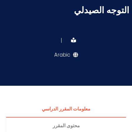
التوجه الصيدلي
|
Arabic
معلومات المقرر الدراسي
محتوى المقرر