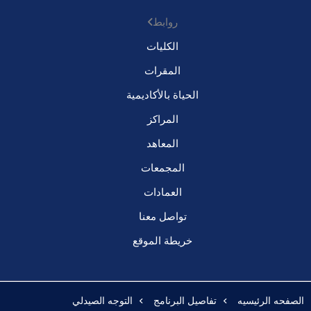
روابط
الكليات
المقرات
الحياة بالأكاديمية
المراكز
المعاهد
المجمعات
العمادات
تواصل معنا
خريطة الموقع
الصفحه الرئيسيه
تفاصيل البرنامج
التوجه الصيدلي