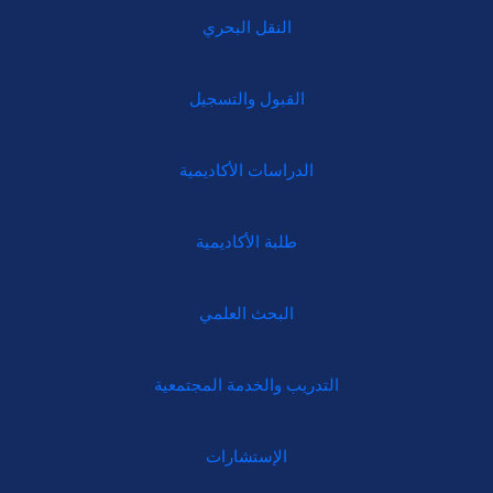
النقل البحري
القبول والتسجيل
الدراسات الأكاديمية
طلبة الأكاديمية
البحث العلمي
التدريب والخدمة المجتمعية
الإستشارات