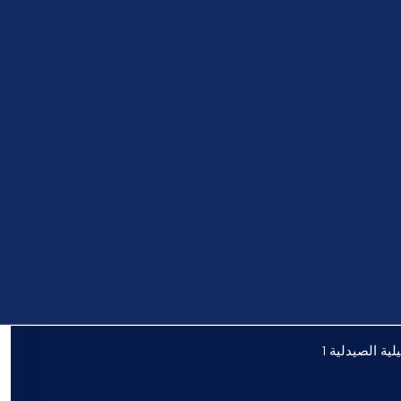
لية الصيدلية 1