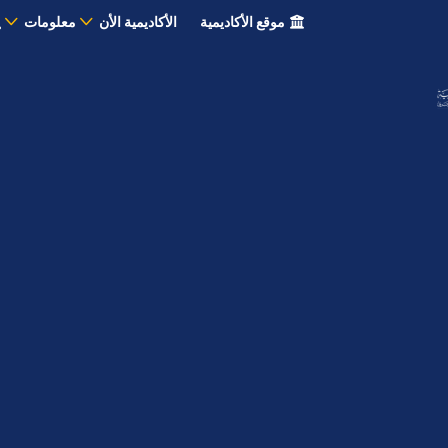
موقع الأكاديمية
الأكاديمية الأن
معلومات