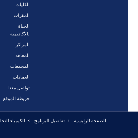
الكليات
المقرات
الحياة
بالأكاديمية
المراكز
المعاهد
المجمعات
العمادات
تواصل معنا
خريطة الموقع
الصفحه الرئيسيه
تفاصيل البرنامج
الكيمياء التحلي