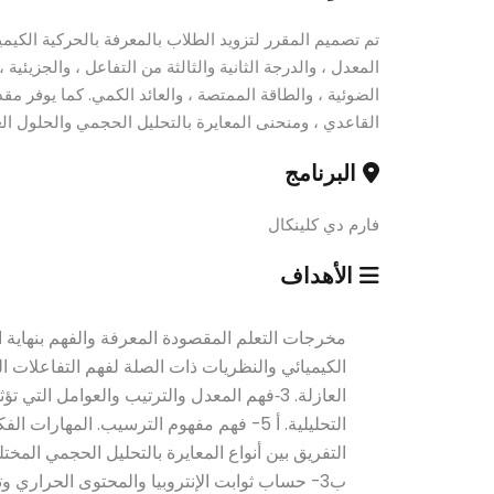
تم تصميم المقرر لتزويد الطلاب بالمعرفة بالحركية الكيميا
المعدل ، والدرجة الثانية والثالثة من التفاعل ، والجزيئي
الضوئية ، والطاقة الممتصة ، والعائد الكمي. كما يوفر مق
القاعدي ، ومنحنى المعايرة بالتحليل الحجمي والحلول الع
البرنامج
فارم دي كلينكال
الأهداف
ب3- حساب ثوابت الإنتروبيا والمحتوى الحراري و