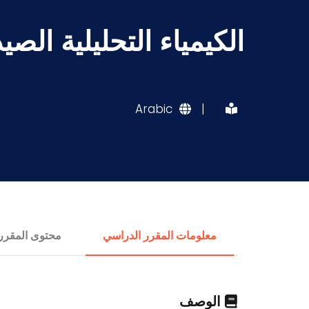
الكيمياء التحليلية الصيدل
Arabic
|
معلومات المقرر الدراسي
محتوى المقرر
الوصف