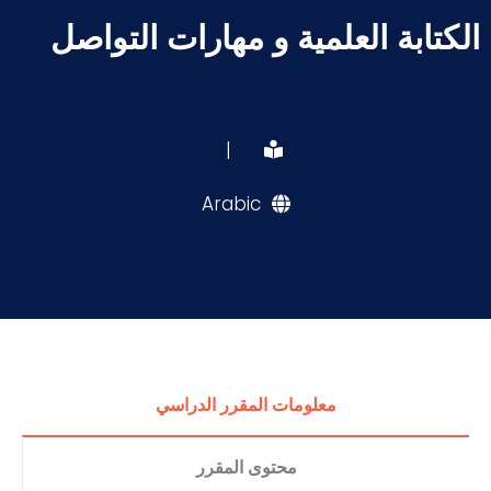
الكتابة العلمية و مهارات التواصل
|
Arabic
معلومات المقرر الدراسي
محتوى المقرر