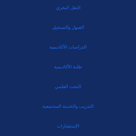
النقل البحري
القبول والتسجيل
الدراسات الأكاديمية
طلبة الأكاديمية
البحث العلمي
التدريب والخدمة المجتمعية
الإستشارات