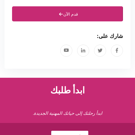
قدم الآن
شارك على:
ابدأ طلبك
ابدأ رحلتك إلى حياتك المهنية الجديدة.