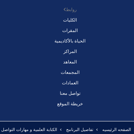
روابط
الكليات
المقرات
الحياة بالأكاديمية
المراكز
المعاهد
المجمعات
العمادات
تواصل معنا
خريطة الموقع
الصفحه الرئيسيه
تفاصيل البرنامج
الكتابة العلمية و مهارات التواصل