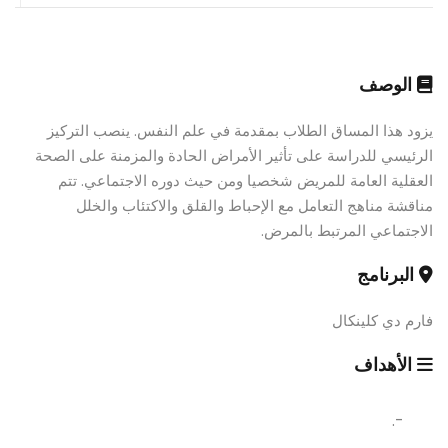
الوصف
يزود هذا المساق الطلاب بمقدمة في علم النفس. ينصب التركيز
الرئيسي للدراسة على تأثير الأمراض الحادة والمزمنة على الصحة
العقلية العامة للمريض شخصيا ومن حيث دوره الاجتماعي. تتم
مناقشة مناهج التعامل مع الإحباط والقلق والاكتئاب والخلل
الاجتماعي المرتبط بالمرض.
البرنامج
فارم دي كلينكال
الأهداف
-.