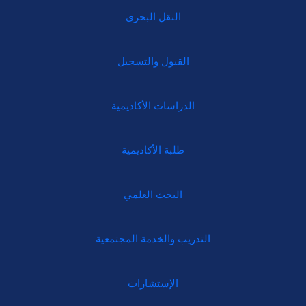
النقل البحري
القبول والتسجيل
الدراسات الأكاديمية
طلبة الأكاديمية
البحث العلمي
التدريب والخدمة المجتمعية
الإستشارات