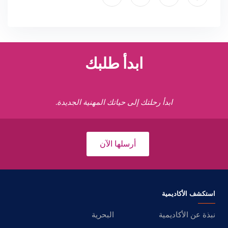
ابدأ طلبك
ابدأ رحلتك إلى حياتك المهنية الجديدة.
أرسلها الآن
استكشف الأكاديمية
نبذة عن الأكاديمية
البحرية