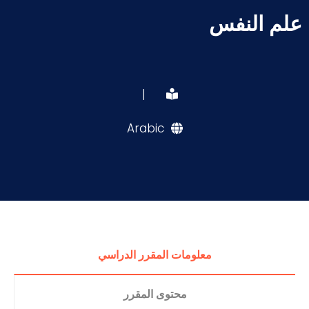
علم النفس
|
Arabic
معلومات المقرر الدراسي
محتوى المقرر