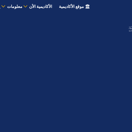
موقع الأكاديمية
الأكاديمية الأن
معلومات