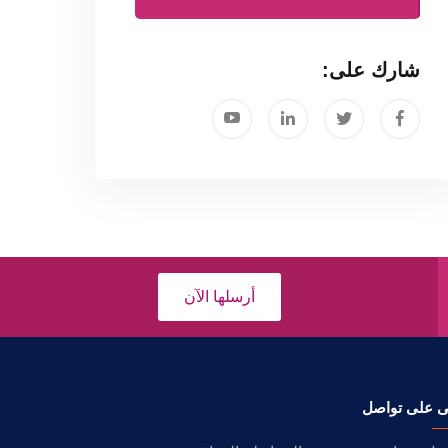
شارك على:
أرسلها الآن
ى على تواصل