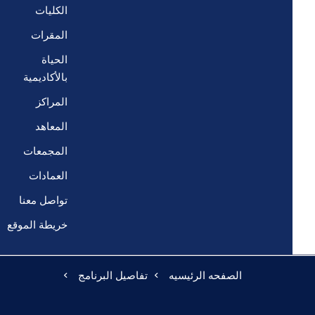
الكليات
المقرات
الحياة
بالأكاديمية
المراكز
المعاهد
المجمعات
العمادات
تواصل معنا
خريطة الموقع
الصفحه الرئيسيه
تفاصيل البرنامج