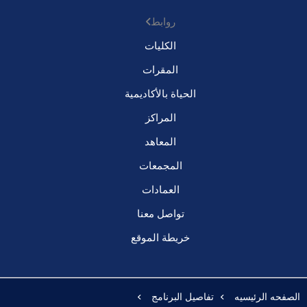
روابط
الكليات
المقرات
الحياة بالأكاديمية
المراكز
المعاهد
المجمعات
العمادات
تواصل معنا
خريطة الموقع
الصفحه الرئيسيه
تفاصيل البرنامج