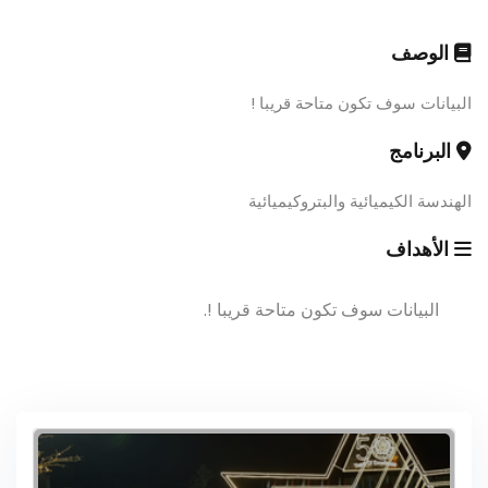
الوصف
البيانات سوف تكون متاحة قريبا !
البرنامج
الهندسة الكيميائية والبتروكيميائية
الأهداف
البيانات سوف تكون متاحة قريبا !.