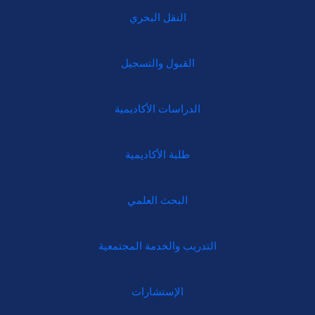
النقل البحري
القبول والتسجيل
الدراسات الأكاديمية
طلبة الأكاديمية
البحث العلمي
التدريب والخدمة المجتمعية
الإستشارات