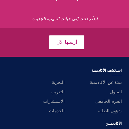
ابدأ رحلتك إلى حياتك المهنية الجديدة.
أرسلها الآن
استكشف الأكاديمية
نبذة عن الأكاديمية
البحرية
القبول
التدريب
الحرم الجامعي
الاستشارات
شؤون الطلبة
الخدمات
الأكاديميين