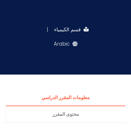
قسم الكيمياء
|
Arabic
معلومات المقرر الدراسي
محتوى المقرر