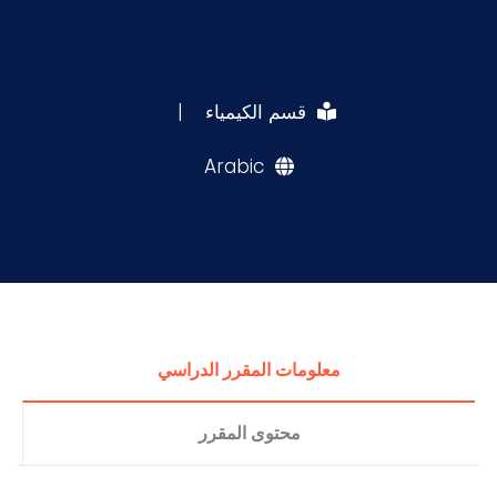
قسم الكيمياء
|
Arabic
معلومات المقرر الدراسي
محتوى المقرر