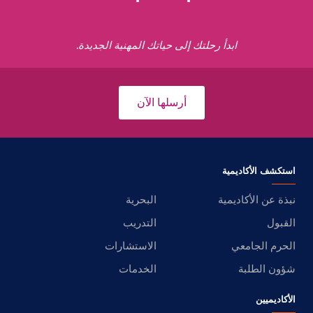
ابدأ رحلتك إلى حياتك المهنية الجديدة.
أرسلها الآن
استكشف الأكاديمية
نبذة عن الأكاديمية
البحرية
القبول
التدريب
الحرم الجامعي
الاستشارات
شؤون الطلبة
الخدمات
الأكاديميين