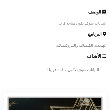
الوصف
البيانات سوف تكون متاحة قريبا !
البرنامج
الهندسة الكيميائية والبتروكيميائية
الأهداف
البيانات سوف تكون متاحة قريبا !.