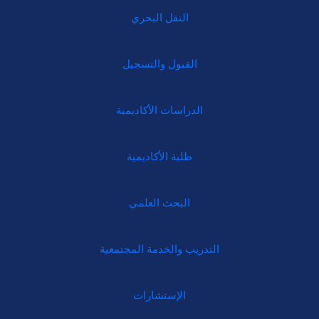
النقل البحري
القبول والتسجيل
الدراسات الأكاديمية
طلبة الأكاديمية
البحث العلمي
التدريب والخدمة المجتمعية
الإستشارات