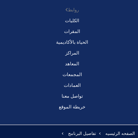
روابط
الكليات
المقرات
الحياة بالأكاديمية
المراكز
المعاهد
المجمعات
العمادات
تواصل معنا
خريطة الموقع
الصفحه الرئيسيه
تفاصيل البرنامج