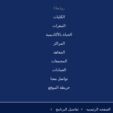
روابط
الكليات
المقرات
الحياة بالأكاديمية
المراكز
المعاهد
المجمعات
العمادات
تواصل معنا
خريطة الموقع
الصفحه الرئيسيه
تفاصيل البرنامج