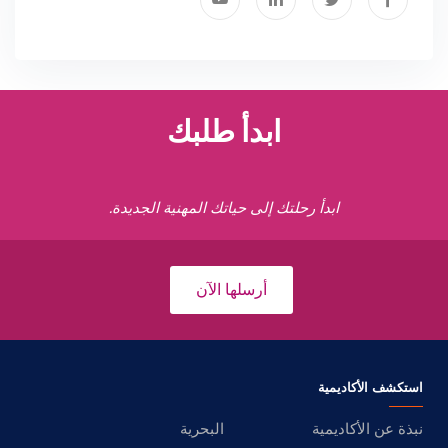
ابدأ طلبك
ابدأ رحلتك إلى حياتك المهنية الجديدة.
أرسلها الآن
استكشف الأكاديمية
نبذة عن الأكاديمية
البحرية