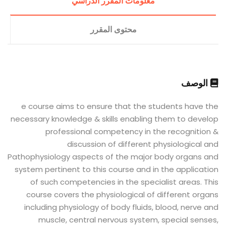
معلومات المقرر الدراسي
محتوى المقرر
الوصف
e course aims to ensure that the students have the
necessary knowledge & skills enabling them to develop
professional competency in the recognition &
discussion of different physiological and
Pathophysiology aspects of the major body organs and
system pertinent to this course and in the application
of such competencies in the specialist areas. This
course covers the physiological of different organs
including physiology of body fluids, blood, nerve and
muscle, central nervous system, special senses,