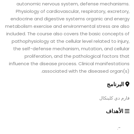
autonomic nervous system, defense mechanisms.
Physiology of cardiovascular, respiratory, excretory,
endocrine and digestive systems organic and energy
metabolism exercise and environmental stress are also
included. The course also covers the basic concepts of
pathophysiology at the cellular level related to injury,
the self-defense mechanism, mutation, and cellular
proliferation, and the pathological factors that
influence the disease process. Clinical manifestations
associated with the diseased organ(s).
البرنامج
فارم دي كلينكال
الأهداف
-.