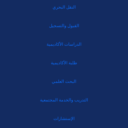
النقل البحري
القبول والتسجيل
الدراسات الأكاديمية
طلبة الأكاديمية
البحث العلمي
التدريب والخدمة المجتمعية
الإستشارات