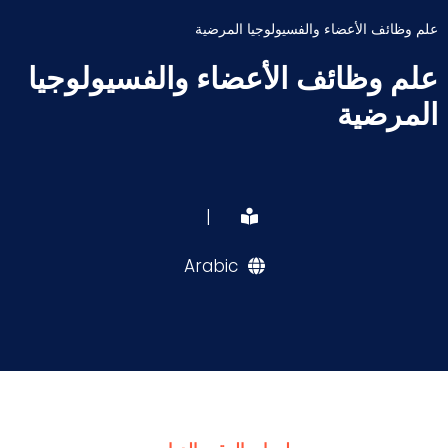
علم وظائف الأعضاء والفسيولوجيا المرضية
علم وظائف الأعضاء والفسيولوجيا
المرضية
|
Arabic