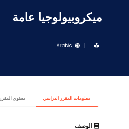
ميكروبيولوجيا عامة
Arabic
|
معلومات المقرر الدراسي
محتوى المقرر
الوصف