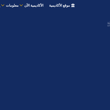
موقع الأكاديمية
الأكاديمية الأن
معلومات