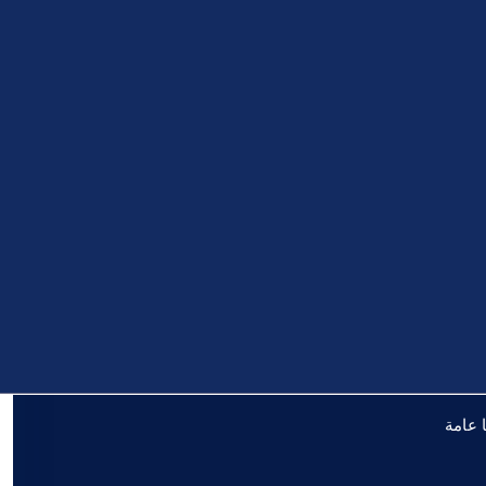
 عامة