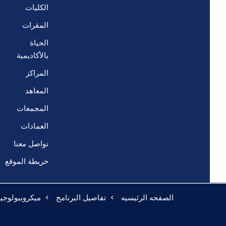
الكليات
المقرات
الحياة
بالأكاديمية
المراكز
المعاهد
المجمعات
العمادات
تواصل معنا
خريطة الموقع
الصفحه الرئيسيه
تفاصيل البرنامج
ميكروبيولوجيا