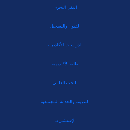
النقل البحري
القبول والتسجيل
الدراسات الأكاديمية
طلبة الأكاديمية
البحث العلمي
التدريب والخدمة المجتمعية
الإستشارات