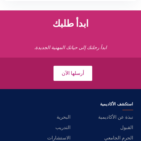
ابدأ طلبك
ابدأ رحلتك إلى حياتك المهنية الجديدة.
أرسلها الآن
استكشف الأكاديمية
نبذة عن الأكاديمية
البحرية
القبول
التدريب
الحرم الجامعي
الاستشارات