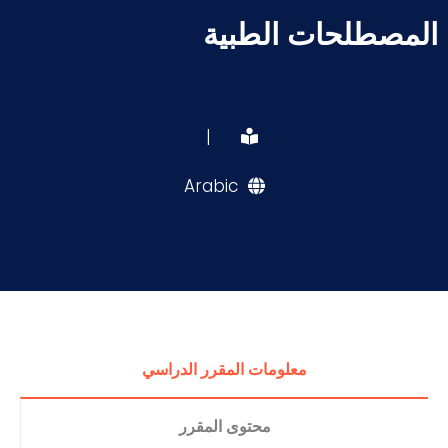
المصطلحات الطبية
|
Arabic
معلومات المقرر الدراسي
محتوى المقرر