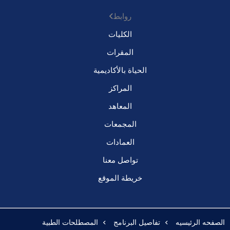
روابط
الكليات
المقرات
الحياة بالأكاديمية
المراكز
المعاهد
المجمعات
العمادات
تواصل معنا
خريطة الموقع
الصفحه الرئيسيه
تفاصيل البرنامج
المصطلحات الطبية