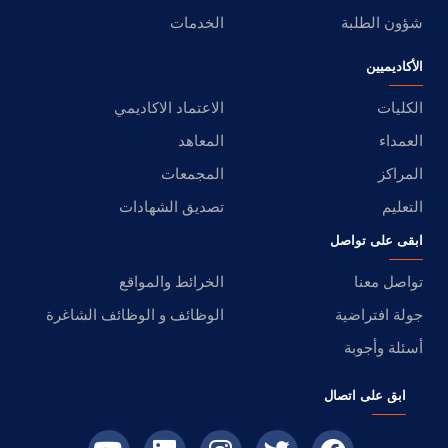
شؤون الطلبة
الخدمات
الأكاديميين
الكليات
الاعتماد الاكاديمي
العمداء
المعاهد
المراكز
المجمعات
التعليم
تصديق الشهادات
ابقى على تواصل
تواصل معنا
الخرائط والمواقع
جولة افتراضية
الوظائف و الوظائف الشاغرة
أسئلة وأجوبة
ابق على اتصال