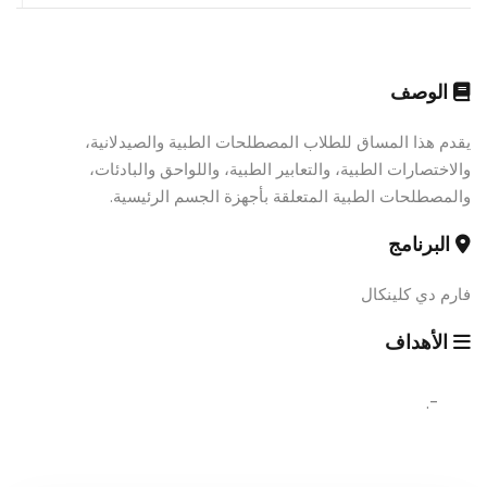
الوصف
يقدم هذا المساق للطلاب المصطلحات الطبية والصيدلانية،
والاختصارات الطبية، والتعابير الطبية، واللواحق والبادئات،
والمصطلحات الطبية المتعلقة بأجهزة الجسم الرئيسية.
البرنامج
فارم دي كلينكال
الأهداف
-.