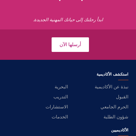
ابدأ رحلتك إلى حياتك المهنية الجديدة.
أرسلها الآن
استكشف الأكاديمية
نبذة عن الأكاديمية
البحرية
القبول
التدريب
الحرم الجامعي
الاستشارات
شؤون الطلبة
الخدمات
الأكاديميين