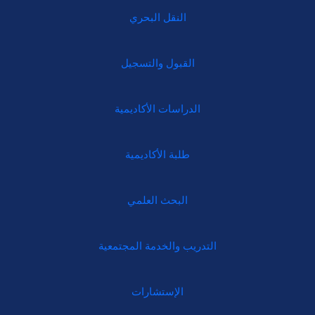
النقل البحري
القبول والتسجيل
الدراسات الأكاديمية
طلبة الأكاديمية
البحث العلمي
التدريب والخدمة المجتمعية
الإستشارات