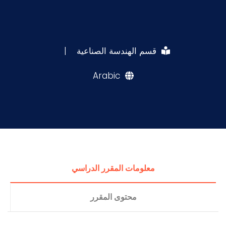
قسم الهندسة الصناعية
|
Arabic
معلومات المقرر الدراسي
محتوى المقرر