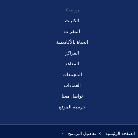
روابط
الكليات
المقرات
الحياة بالأكاديمية
المراكز
المعاهد
المجمعات
العمادات
تواصل معنا
خريطة الموقع
الصفحه الرئيسيه
تفاصيل البرنامج