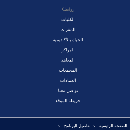
روابط
الكليات
المقرات
الحياة بالأكاديمية
المراكز
المعاهد
المجمعات
العمادات
تواصل معنا
خريطة الموقع
الصفحه الرئيسيه
تفاصيل البرنامج