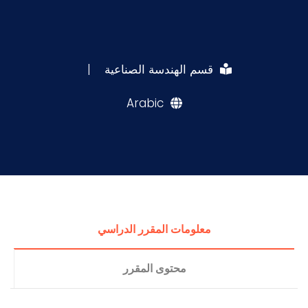
قسم الهندسة الصناعية
|
Arabic
معلومات المقرر الدراسي
محتوى المقرر