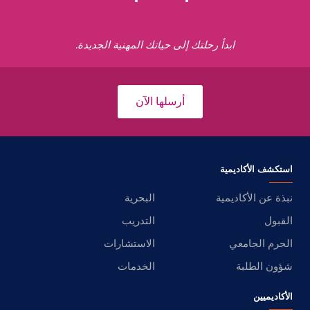
ابدأ رحلتك إلى حياتك المهنية الجديدة.
أرسلها الآن
استكشف الأكاديمية
نبذة عن الأكاديمية
البحرية
القبول
التدريب
الحرم الجامعي
الاستشارات
شؤون الطلبة
الخدمات
الأكاديميين