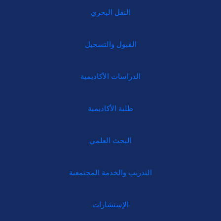
النقل البحري
القبول والتسجيل
الدراسات الأكاديمية
طلبة الأكاديمية
البحث العلمي
التدريب والخدمة المجتمعية
الإستشارات