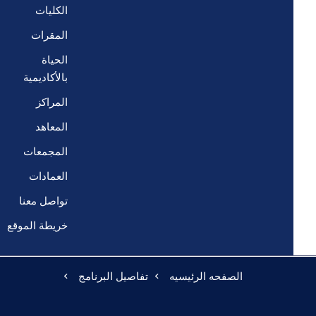
الكليات
المقرات
الحياة
بالأكاديمية
المراكز
المعاهد
المجمعات
العمادات
تواصل معنا
خريطة الموقع
الصفحه الرئيسيه
تفاصيل البرنامج