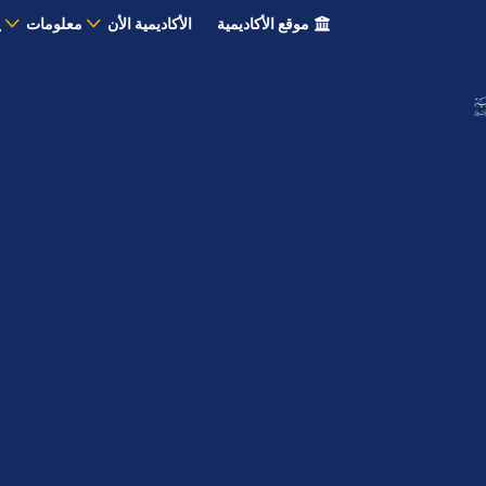
موقع الأكاديمية
الأكاديمية الأن
معلومات