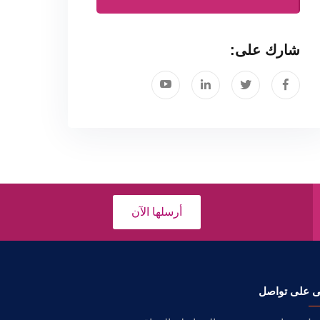
شارك على:
أرسلها الآن
ى على تواصل