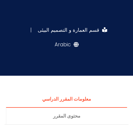
قسم العمارة و التصميم البيئى
|
Arabic
معلومات المقرر الدراسي
محتوى المقرر