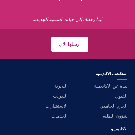
ابدأ رحلتك إلى حياتك المهنية الجديدة.
أرسلها الآن
استكشف الأكاديمية
نبذة عن الأكاديمية
البحرية
القبول
التدريب
الحرم الجامعي
الاستشارات
شؤون الطلبة
الخدمات
الأكاديميين