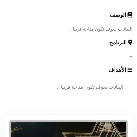
الوصف
البيانات سوف تكون متاحة قريبا !
البرنامج
-
الأهداف
البيانات سوف تكون متاحة قريبا !.