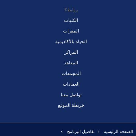
روابط
الكليات
المقرات
الحياة بالأكاديمية
المراكز
المعاهد
المجمعات
العمادات
تواصل معنا
خريطة الموقع
الصفحه الرئيسيه
تفاصيل البرنامج