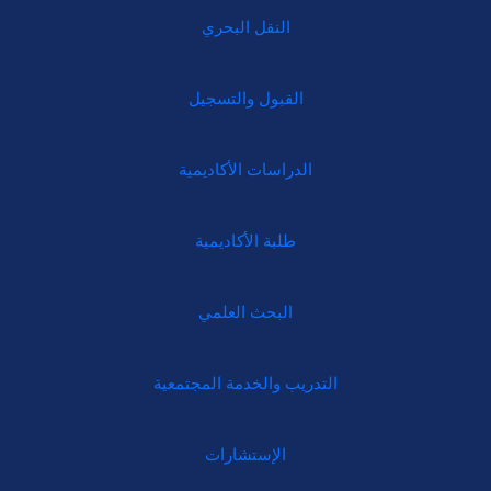
النقل البحري
القبول والتسجيل
الدراسات الأكاديمية
طلبة الأكاديمية
البحث العلمي
التدريب والخدمة المجتمعية
الإستشارات