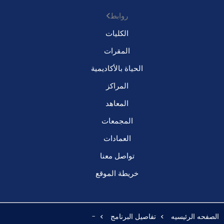
روابط
الكليات
المقرات
الحياة بالأكاديمية
المراكز
المعاهد
المجمعات
العمادات
تواصل معنا
خريطة الموقع
الصفحه الرئيسيه
تفاصيل البرنامج
-