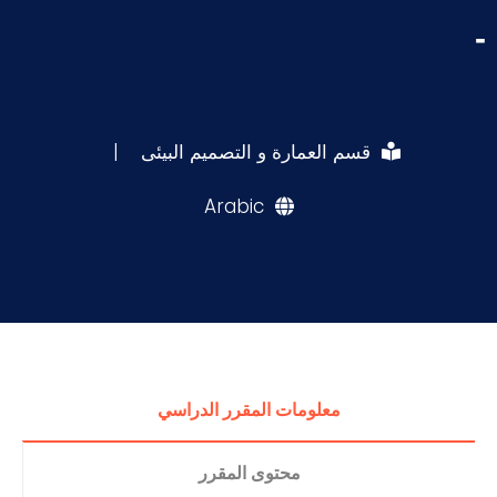
-
قسم العمارة و التصميم البيئى
|
Arabic
معلومات المقرر الدراسي
محتوى المقرر