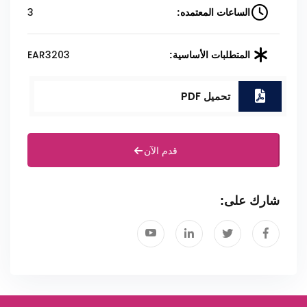
3
الساعات المعتمده:
EAR3203
المتطلبات الأساسية:
تحميل PDF
قدم الآن
شارك على: