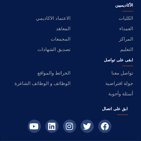
الأكاديميين
الكليات
الاعتماد الاكاديمي
العمداء
المعاهد
المراكز
المجمعات
التعليم
تصديق الشهادات
ابقى على تواصل
تواصل معنا
الخرائط والمواقع
جولة افتراضية
الوظائف و الوظائف الشاغرة
أسئلة وأجوبة
ابق على اتصال