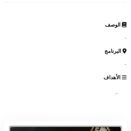
الوصف
-
البرنامج
-
الأهداف
-.