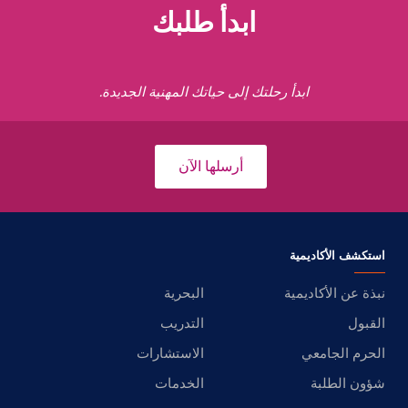
ابدأ طلبك
ابدأ رحلتك إلى حياتك المهنية الجديدة.
أرسلها الآن
استكشف الأكاديمية
نبذة عن الأكاديمية
البحرية
القبول
التدريب
الحرم الجامعي
الاستشارات
شؤون الطلبة
الخدمات