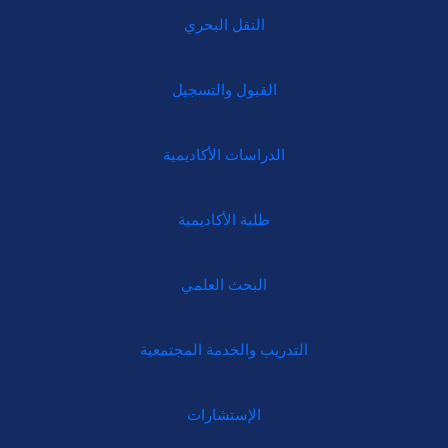
النقل البحري
القبول والتسجيل
الدراسات الأكاديمية
طلبة الأكاديمية
البحث العلمي
التدريب والخدمة المجتمعية
الإستشارات