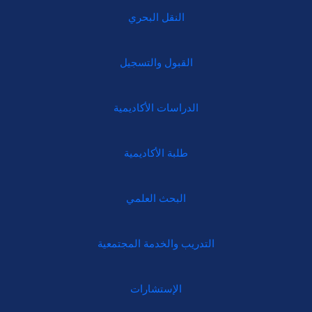
النقل البحري
القبول والتسجيل
الدراسات الأكاديمية
طلبة الأكاديمية
البحث العلمي
التدريب والخدمة المجتمعية
الإستشارات