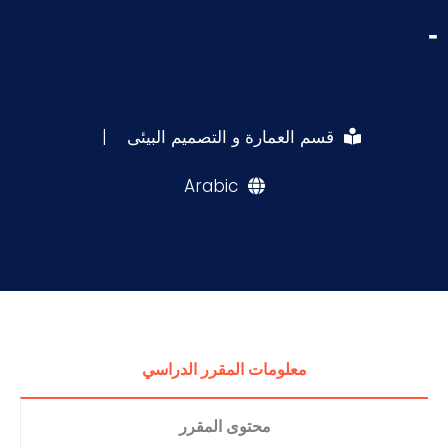
-
قسم العمارة و التصميم البيئى
|
Arabic
معلومات المقرر الدراسي
محتوى المقرر