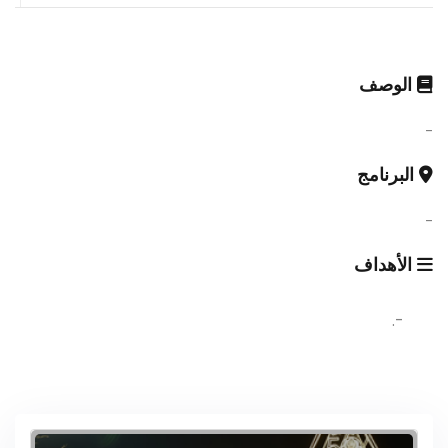
الوصف
-
البرنامج
-
الأهداف
-.