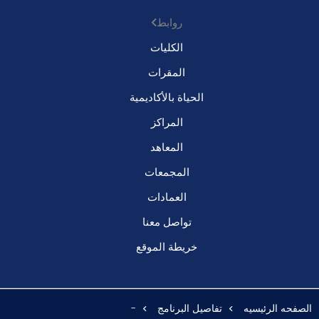
روابط
الكليات
المقرات
الحياة بالأكاديمية
المراكز
المعاهد
المجمعات
العمادات
تواصل معنا
خريطة الموقع
الصفحه الرئيسيه
تفاصيل البرنامج
-