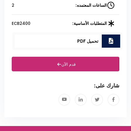
2
الساعات المعتمده:
ECB2400
المتطلبات الأساسية:
تحميل PDF
قدم الآن
شارك على: