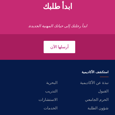
ابدأ طلبك
ابدأ رحلتك إلى حياتك المهنية الجديدة.
أرسلها الآن
استكشف الأكاديمية
نبذة عن الأكاديمية
البحرية
القبول
التدريب
الحرم الجامعي
الاستشارات
شؤون الطلبة
الخدمات