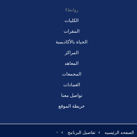
روابط
الكليات
المقرات
الحياة بالأكاديمية
المراكز
المعاهد
المجمعات
العمادات
تواصل معنا
خريطة الموقع
الصفحه الرئيسيه
تفاصيل البرنامج
-