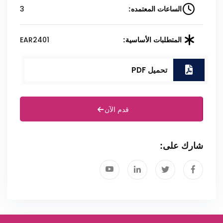
3
الساعات المعتمده:
EAR2401
المتطلبات الأساسية:
تحميل PDF
قدم الآن
شارك على: