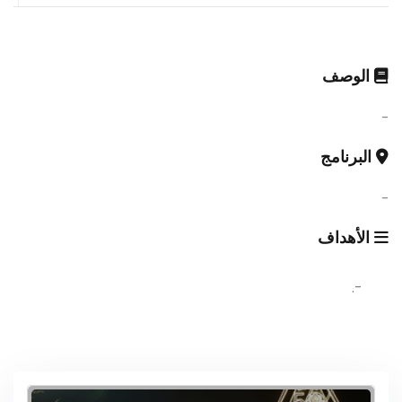
الوصف
-
البرنامج
-
الأهداف
-.