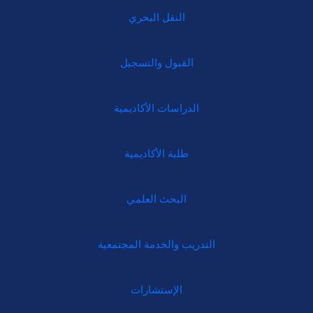
النقل البحري
القبول والتسجيل
الدراسات الأكاديمية
طلبة الأكاديمية
البحث العلمي
التدريب والخدمة المجتمعية
الإستشارات