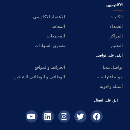
الأكاديميين
الكليات
الاعتماد الاكاديمي
العمداء
المعاهد
المراكز
المجمعات
التعليم
تصديق الشهادات
ابقى على تواصل
تواصل معنا
الخرائط والمواقع
جولة افتراضية
الوظائف و الوظائف الشاغرة
أسئلة وأجوبة
ابق على اتصال