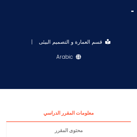
-
قسم العمارة و التصميم البيئى
|
Arabic
معلومات المقرر الدراسي
محتوى المقرر