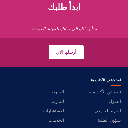
ابدأ طلبك
ابدأ رحلتك إلى حياتك المهنية الجديدة.
أرسلها الآن
استكشف الأكاديمية
نبذة عن الأكاديمية
البحرية
القبول
التدريب
الحرم الجامعي
الاستشارات
شؤون الطلبة
الخدمات