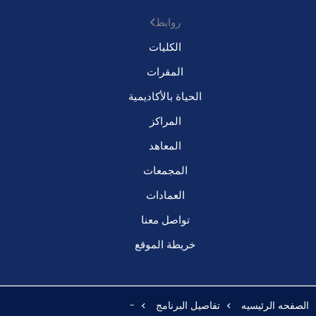
روابط
الكليات
المقرات
الحياة بالأكاديمية
المراكز
المعاهد
المجمعات
العمادات
تواصل معنا
خريطة الموقع
الصفحه الرئيسيه
تفاصيل البرنامج
-