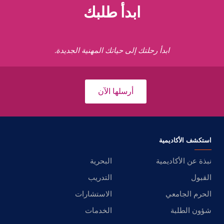
ابدأ طلبك
ابدأ رحلتك إلى حياتك المهنية الجديدة.
أرسلها الآن
استكشف الأكاديمية
نبذة عن الأكاديمية
البحرية
القبول
التدريب
الحرم الجامعي
الاستشارات
شؤون الطلبة
الخدمات