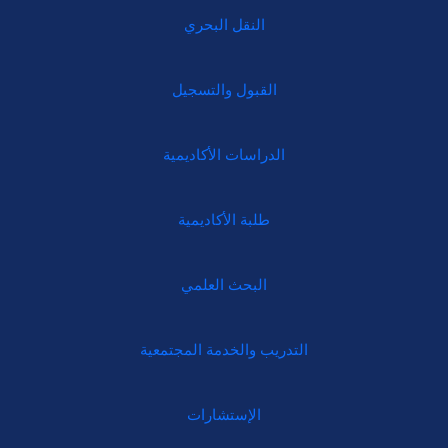
النقل البحري
القبول والتسجيل
الدراسات الأكاديمية
طلبة الأكاديمية
البحث العلمي
التدريب والخدمة المجتمعية
الإستشارات