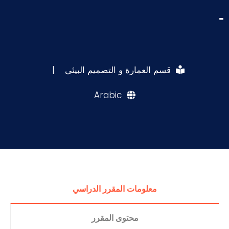
-
قسم العمارة و التصميم البيئى
|
Arabic
معلومات المقرر الدراسي
محتوى المقرر