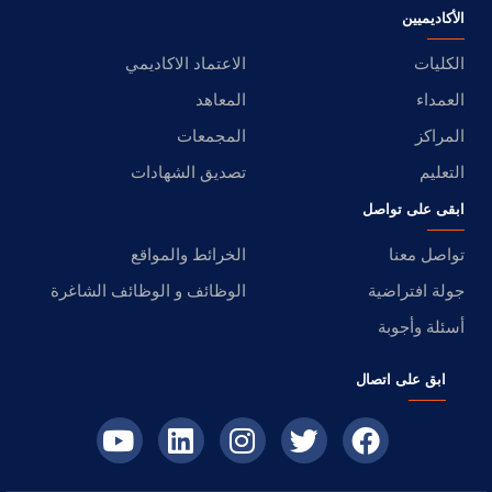
الأكاديميين
الكليات
الاعتماد الاكاديمي
العمداء
المعاهد
المراكز
المجمعات
التعليم
تصديق الشهادات
ابقى على تواصل
تواصل معنا
الخرائط والمواقع
جولة افتراضية
الوظائف و الوظائف الشاغرة
أسئلة وأجوبة
ابق على اتصال