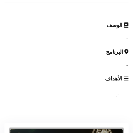
الوصف
-
البرنامج
-
الأهداف
-.