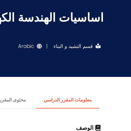
اساسيات الهندسة الكهر
قسم التشيد و البناء
|
Arabic
معلومات المقرر الدراسي
محتوى المقرر
الوصف