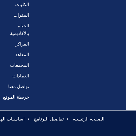
الكليات
المقرات
الحياة
بالأكاديمية
المراكز
المعاهد
المجمعات
العمادات
تواصل معنا
خريطة الموقع
الصفحه الرئيسيه
تفاصيل البرنامج
اساسيات الهن