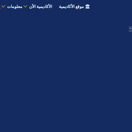
موقع الأكاديمية
الأكاديمية الأن
معلومات