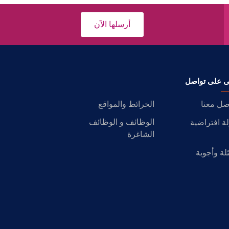
أرسلها الآن
ى على تواصل
صل معنا
الخرائط والمواقع
الوظائف و الوظائف
ة افتراضية
الشاغرة
لة وأجوبة