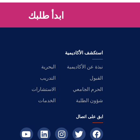
ابدأ طلبك
استكشف الأكاديمية
نبذة عن الأكاديمية
البحرية
القبول
التدريب
الحرم الجامعي
الاستشارات
شؤون الطلبة
الخدمات
ابق على اتصال