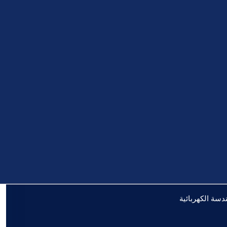
دسة الكهربائية