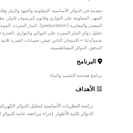
مقدمة في الدوائر الأساسية: المقاومة والجهد والتيار و
الجهد، المقاومة على التوازي وقانون كيرشوف للتيار، مقسم
تحليل دوائر التيار المتردد على التوالي والتوازي، القدرة ف
نجمة/دلتا + الامتحان الثاني عشر، حسابات القدرة ثلاثية
التدفق، الدوائر المغناطيسية.
البرنامج
برنامج هندسة التشييد والبناء
الأهداف
دراسة النظريات الأساسية لتحليل الدوائر الكهربائية
الدوائر ثلاثية الأطوار. إجراء مراجعة عامة للدوائر 